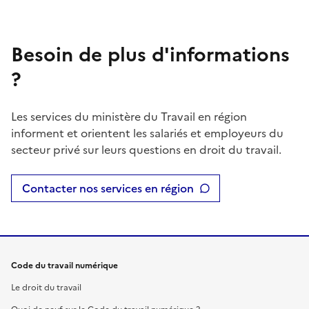
Besoin de plus d'informations
?
Les services du ministère du Travail en région
informent et orientent les salariés et employeurs du
secteur privé sur leurs questions en droit du travail.
Contacter nos services en région
Code du travail numérique
Le droit du travail