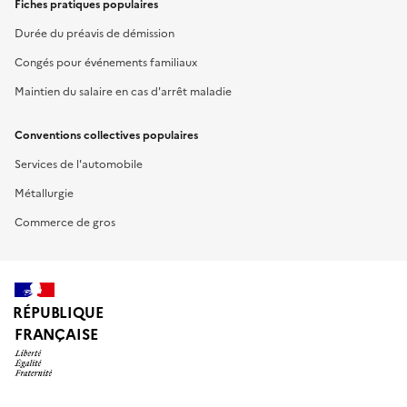
Fiches pratiques populaires
Durée du préavis de démission
Congés pour événements familiaux
Maintien du salaire en cas d'arrêt maladie
Conventions collectives populaires
Services de l'automobile
Métallurgie
Commerce de gros
RÉPUBLIQUE
FRANÇAISE