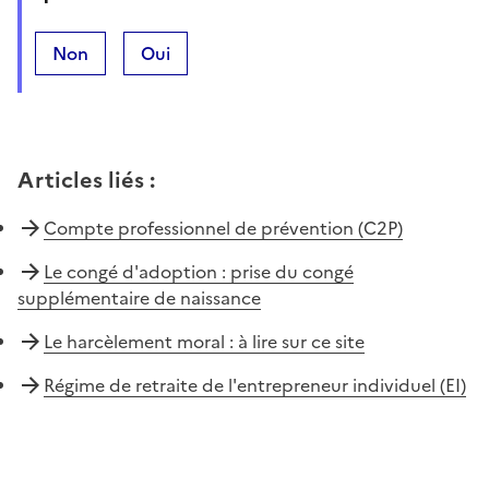
Non
Oui
Articles liés
:
Compte professionnel de prévention (C2P)
Le congé d'adoption : prise du congé
supplémentaire de naissance
Le harcèlement moral : à lire sur ce site
Régime de retraite de l'entrepreneur individuel (EI)