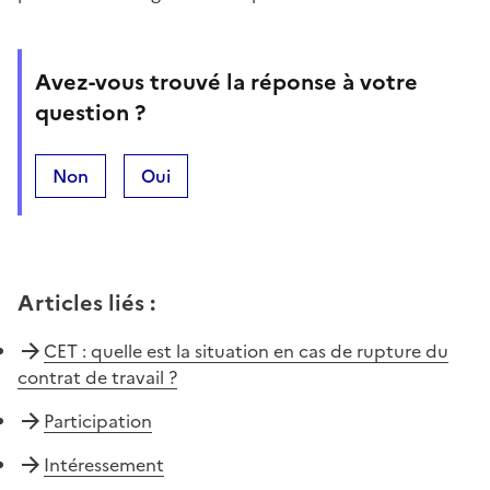
Avez-vous trouvé la réponse à votre
question ?
Non
Oui
Articles liés
:
CET : quelle est la situation en cas de rupture du
contrat de travail ?
Participation
Intéressement