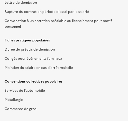
Lettre de démission
Rupture du contrat en période d'essai par le salarié
Convocation à un entretien préalable au licenciement pour motif
personnel
Fiches pratiques populaires
Durée du préavis de démission
Congés pour événements familiaux
Maintien du salaire en cas d'arrêt maladie
Conventions collectives populaires
Services de l'automobile
Métallurgie
Commerce de gros