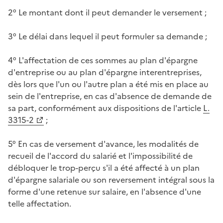
2° Le montant dont il peut demander le versement ;
3° Le délai dans lequel il peut formuler sa demande ;
4° L'affectation de ces sommes au plan d'épargne
d'entreprise ou au plan d'épargne interentreprises,
dès lors que l'un ou l'autre plan a été mis en place au
sein de l'entreprise, en cas d'absence de demande de
sa part, conformément aux dispositions de l'article
L.
3315-2
;
5° En cas de versement d'avance, les modalités de
recueil de l'accord du salarié et l'impossibilité de
débloquer le trop-perçu s'il a été affecté à un plan
d'épargne salariale ou son reversement intégral sous la
forme d'une retenue sur salaire, en l'absence d'une
telle affectation.