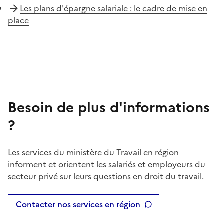
Les plans d'épargne salariale : le cadre de mise en
place
Besoin de plus d'informations
?
Les services du ministère du Travail en région
informent et orientent les salariés et employeurs du
secteur privé sur leurs questions en droit du travail.
Contacter nos services en région