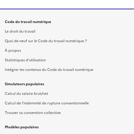
Code du travail numérique
Le droit du travail
Quoi de neuf sur le Code du travail numérique ?
À propos
Statistiques d'utilisation
Intégrer les contenus du Code du travail numérique
Simulateurs populaires
Calcul du salaire brut/net
Calcul de l'indemnité de rupture conventionnelle
Trouver sa convention collective
Modèles populaires