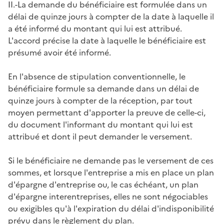
II.-La demande du bénéficiaire est formulée dans un
délai de quinze jours à compter de la date à laquelle il
a été informé du montant qui lui est attribué.
L'accord précise la date à laquelle le bénéficiaire est
présumé avoir été informé.
En l'absence de stipulation conventionnelle, le
bénéficiaire formule sa demande dans un délai de
quinze jours à compter de la réception, par tout
moyen permettant d'apporter la preuve de celle-ci,
du document l'informant du montant qui lui est
attribué et dont il peut demander le versement.
Si le bénéficiaire ne demande pas le versement de ces
sommes, et lorsque l'entreprise a mis en place un plan
d'épargne d'entreprise ou, le cas échéant, un plan
d'épargne interentreprises, elles ne sont négociables
ou exigibles qu'à l'expiration du délai d'indisponibilité
prévu dans le règlement du plan.