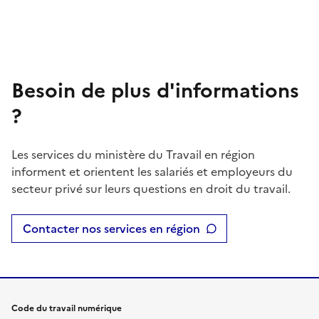
Besoin de plus d'informations
?
Les services du ministère du Travail en région
informent et orientent les salariés et employeurs du
secteur privé sur leurs questions en droit du travail.
Contacter nos services en région
Code du travail numérique