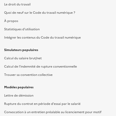
Le droit du travail
Quoi de neuf sur le Code du travail numérique ?
À propos
Statistiques d'utilisation
Intégrer les contenus du Code du travail numérique
Simulateurs populaires
Calcul du salaire brut/net
Calcul de l'indemnité de rupture conventionnelle
Trouver sa convention collective
Modèles populaires
Lettre de démission
Rupture du contrat en période d'essai par le salarié
Convocation à un entretien préalable au licenciement pour motif