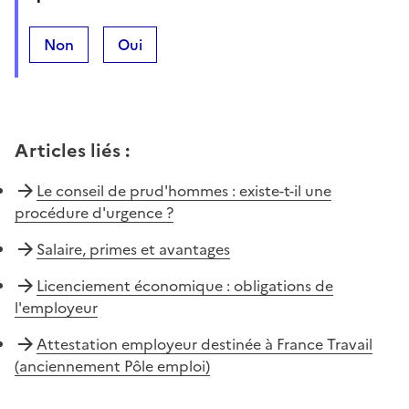
Non
Oui
Articles liés
:
Le conseil de prud'hommes : existe-t-il une
procédure d'urgence ?
Salaire, primes et avantages
Licenciement économique : obligations de
l'employeur
Attestation employeur destinée à France Travail
(anciennement Pôle emploi)