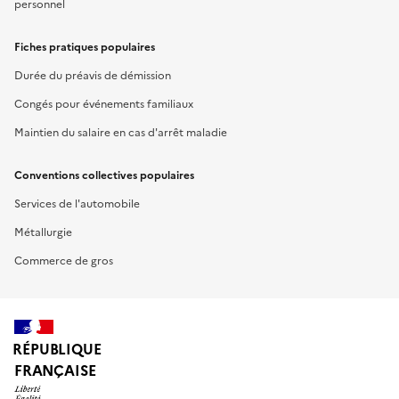
personnel
Fiches pratiques populaires
Durée du préavis de démission
Congés pour événements familiaux
Maintien du salaire en cas d'arrêt maladie
Conventions collectives populaires
Services de l'automobile
Métallurgie
Commerce de gros
RÉPUBLIQUE
FRANÇAISE