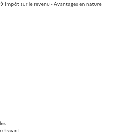
Impôt sur le revenu - Avantages en nature
les
 travail.