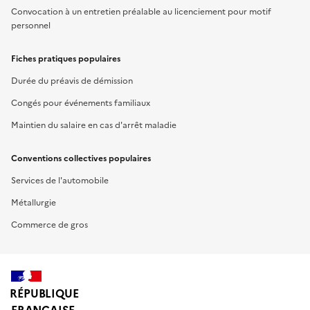
Convocation à un entretien préalable au licenciement pour motif
personnel
Fiches pratiques populaires
Durée du préavis de démission
Congés pour événements familiaux
Maintien du salaire en cas d'arrêt maladie
Conventions collectives populaires
Services de l'automobile
Métallurgie
Commerce de gros
RÉPUBLIQUE
FRANÇAISE