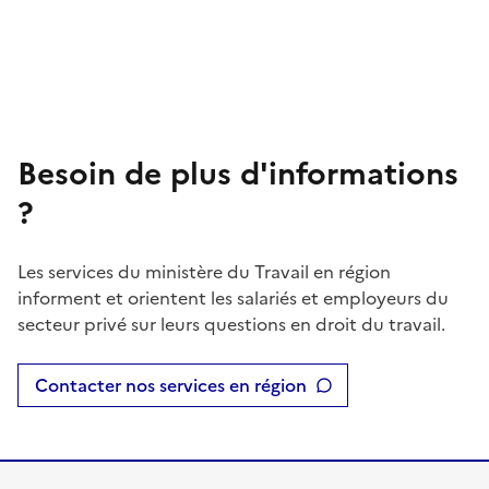
Besoin de plus d'informations
?
Les services du ministère du Travail en région
informent et orientent les salariés et employeurs du
secteur privé sur leurs questions en droit du travail.
Contacter nos services en région