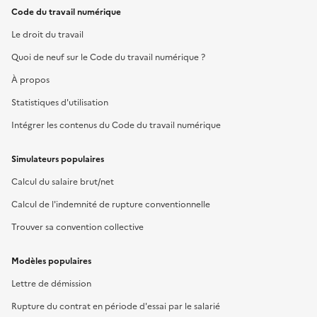
Code du travail numérique
Le droit du travail
Quoi de neuf sur le Code du travail numérique ?
À propos
Statistiques d'utilisation
Intégrer les contenus du Code du travail numérique
Simulateurs populaires
Calcul du salaire brut/net
Calcul de l'indemnité de rupture conventionnelle
Trouver sa convention collective
Modèles populaires
Lettre de démission
Rupture du contrat en période d'essai par le salarié