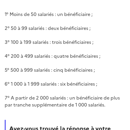
1° Moins de 50 salariés : un bénéficiaire ;
2° 50 à 99 salariés : deux bénéficiaires ;
3° 100 à 199 salariés : trois bénéficiaires ;
4° 200 à 499 salariés : quatre bénéficiaires ;
5° 500 à 999 salariés : cinq bénéficiaires ;
6° 1 000 à 1 999 salariés : six bénéficiaires ;
7° A partir de 2 000 salariés : un bénéficiaire de plus
par tranche supplémentaire de 1 000 salariés.
Avez-vous trouvé la réponse à votre