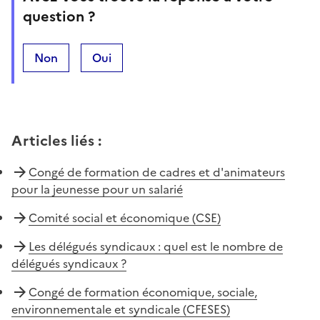
question ?
Non
Oui
Articles liés
:
Congé de formation de cadres et d'animateurs
pour la jeunesse pour un salarié
Comité social et économique (CSE)
Les délégués syndicaux : quel est le nombre de
délégués syndicaux ?
Congé de formation économique, sociale,
environnementale et syndicale (CFESES)