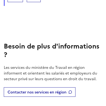
Besoin de plus d'informations
?
Les services du ministère du Travail en région
informent et orientent les salariés et employeurs du
secteur privé sur leurs questions en droit du travail.
Contacter nos services en région