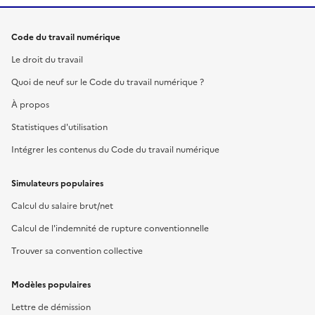
Code du travail numérique
Le droit du travail
Quoi de neuf sur le Code du travail numérique ?
À propos
Statistiques d'utilisation
Intégrer les contenus du Code du travail numérique
Simulateurs populaires
Calcul du salaire brut/net
Calcul de l'indemnité de rupture conventionnelle
Trouver sa convention collective
Modèles populaires
Lettre de démission