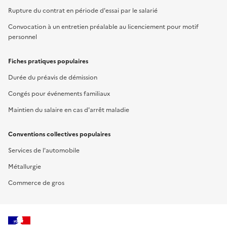
Rupture du contrat en période d'essai par le salarié
Convocation à un entretien préalable au licenciement pour motif
personnel
Fiches pratiques populaires
Durée du préavis de démission
Congés pour événements familiaux
Maintien du salaire en cas d'arrêt maladie
Conventions collectives populaires
Services de l'automobile
Métallurgie
Commerce de gros