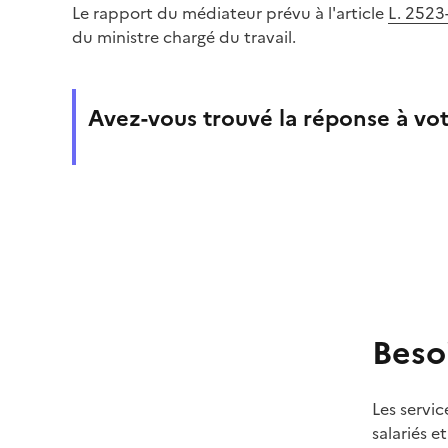
Le rapport du médiateur prévu à l'article
L. 2523
du ministre chargé du travail.
Avez-vous trouvé la réponse à vot
Beso
Les servic
salariés e