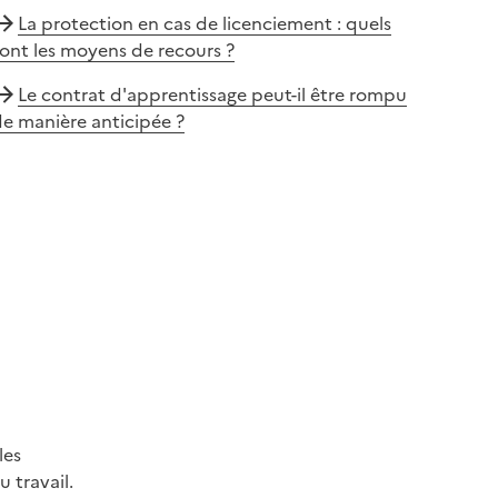
La protection en cas de licenciement : quels
ont les moyens de recours ?
Le contrat d'apprentissage peut-il être rompu
e manière anticipée ?
les
 travail.