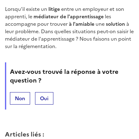
Lorsqu'il existe un
litige
entre un employeur et son
apprenti, le
médiateur de l'apprentissage
les
accompagne pour trouver
à l'amiable
une
solution
à
leur problème. Dans quelles situations peut-on saisir le
médiateur de l'apprentissage ? Nous faisons un point
sur la réglementation.
Avez-vous trouvé la réponse à votre
question ?
Non
Oui
Articles liés
: