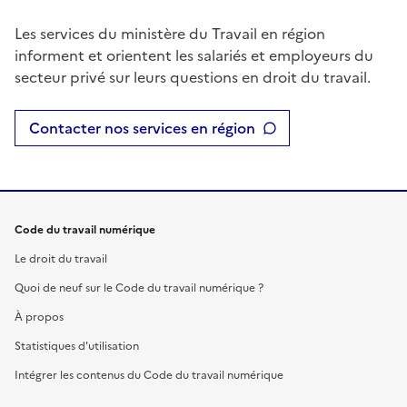
Les services du ministère du Travail en région
informent et orientent les salariés et employeurs du
secteur privé sur leurs questions en droit du travail.
Contacter nos services en région
Code du travail numérique
Le droit du travail
Quoi de neuf sur le Code du travail numérique ?
À propos
Statistiques d'utilisation
Intégrer les contenus du Code du travail numérique