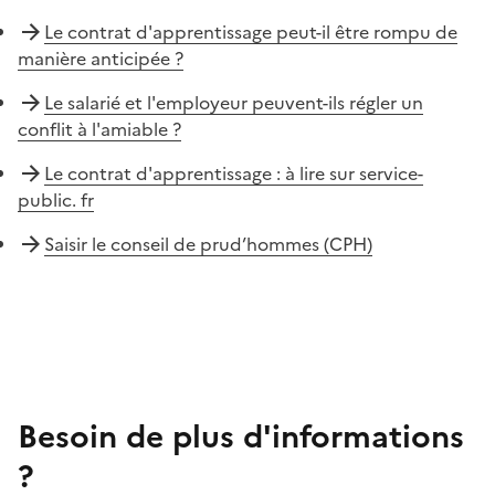
Le contrat d'apprentissage peut-il être rompu de
manière anticipée ?
Le salarié et l'employeur peuvent-ils régler un
conflit à l'amiable ?
Le contrat d'apprentissage : à lire sur service-
public. fr
Saisir le conseil de prud’hommes (CPH)
Besoin de plus d'informations
?