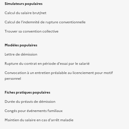
Simulateurs populaires
Calcul du salaire brut/net
Calcul de l'indemnité de rupture conventionnelle
Trouver sa convention collective
Modèles populaires
Lettre de démission
Rupture du contrat en période d'essai par le salarié
Convocation à un entretien préalable au licenciement pour motif
personnel
Fiches pratiques populaires
Durée du préavis de démission
Congés pour événements familiaux
Maintien du salaire en cas d'arrêt maladie