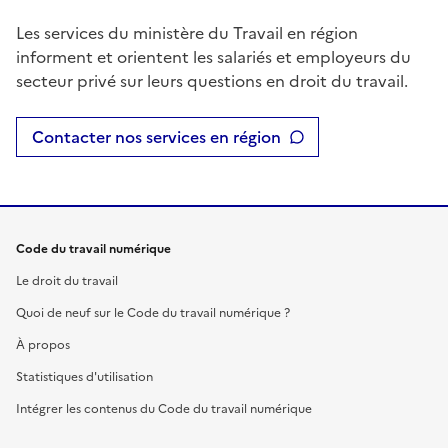
Les services du ministère du Travail en région
informent et orientent les salariés et employeurs du
secteur privé sur leurs questions en droit du travail.
Contacter nos services en région
Code du travail numérique
Le droit du travail
Quoi de neuf sur le Code du travail numérique ?
À propos
Statistiques d'utilisation
Intégrer les contenus du Code du travail numérique