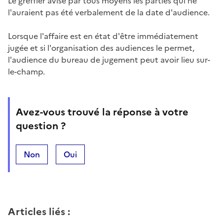
Le greffier avise par tous moyens les parties qui ne
l'auraient pas été verbalement de la date d'audience.
Lorsque l'affaire est en état d'être immédiatement
jugée et si l'organisation des audiences le permet,
l'audience du bureau de jugement peut avoir lieu sur-
le-champ.
Avez-vous trouvé la réponse à votre
question ?
Non
Oui
Articles liés
: