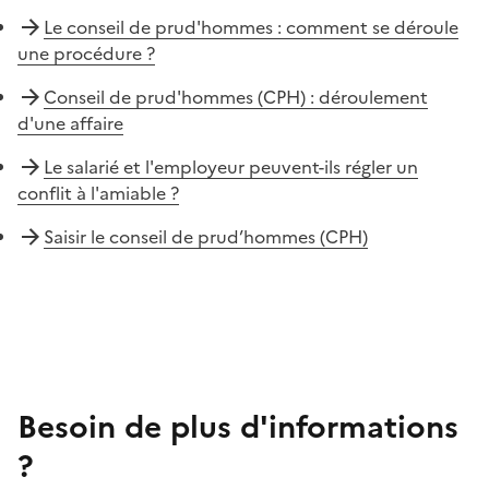
Le conseil de prud'hommes : comment se déroule
une procédure ?
Conseil de prud'hommes (CPH) : déroulement
d'une affaire
Le salarié et l'employeur peuvent-ils régler un
conflit à l'amiable ?
Saisir le conseil de prud’hommes (CPH)
Besoin de plus d'informations
?