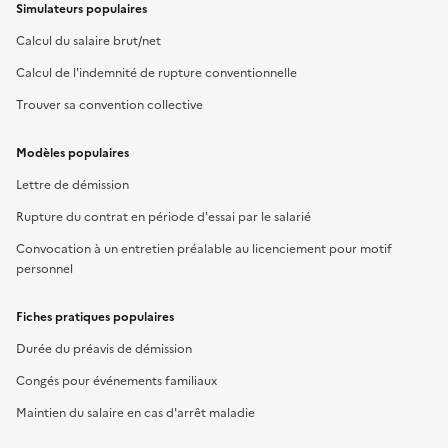
Simulateurs populaires
Calcul du salaire brut/net
Calcul de l'indemnité de rupture conventionnelle
Trouver sa convention collective
Modèles populaires
Lettre de démission
Rupture du contrat en période d'essai par le salarié
Convocation à un entretien préalable au licenciement pour motif
personnel
Fiches pratiques populaires
Durée du préavis de démission
Congés pour événements familiaux
Maintien du salaire en cas d'arrêt maladie