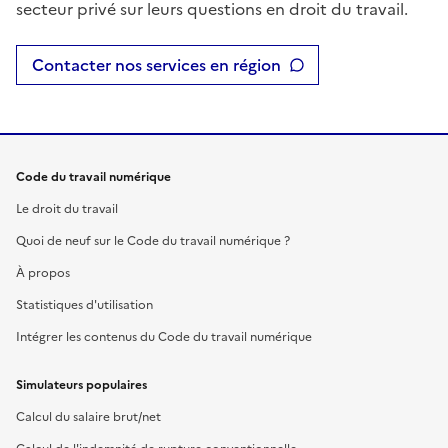
secteur privé sur leurs questions en droit du travail.
Contacter nos services en région
Code du travail numérique
Le droit du travail
Quoi de neuf sur le Code du travail numérique ?
À propos
Statistiques d'utilisation
Intégrer les contenus du Code du travail numérique
Simulateurs populaires
Calcul du salaire brut/net