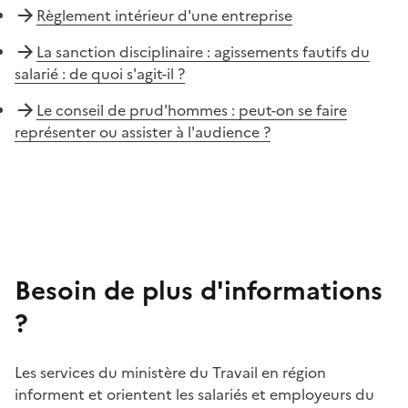
Règlement intérieur d'une entreprise
La sanction disciplinaire : agissements fautifs du
salarié : de quoi s'agit-il ?
Le conseil de prud'hommes : peut-on se faire
représenter ou assister à l'audience ?
Besoin de plus d'informations
?
Les services du ministère du Travail en région
informent et orientent les salariés et employeurs du