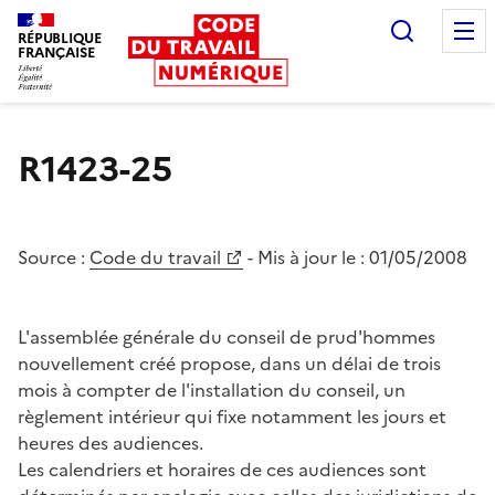
Recherc
RÉPUBLIQUE
FRANÇAISE
Liberté égalité fraternité
R1423-25
Source :
Code du travail
- Mis à jour le :
01/05/2008
L'assemblée générale du conseil de prud'hommes
nouvellement créé propose, dans un délai de trois
mois à compter de l'installation du conseil, un
règlement intérieur qui fixe notamment les jours et
heures des audiences.
Les calendriers et horaires de ces audiences sont