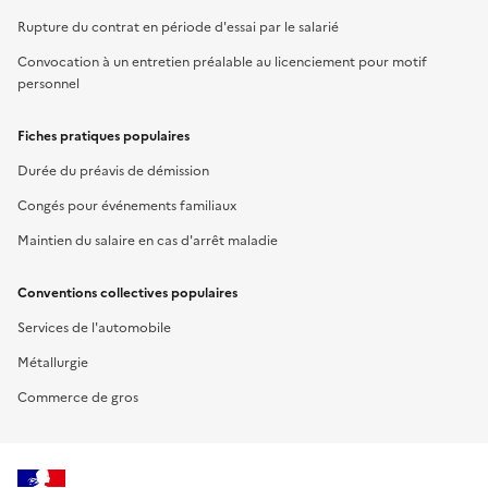
Rupture du contrat en période d'essai par le salarié
Convocation à un entretien préalable au licenciement pour motif
personnel
Fiches pratiques populaires
Durée du préavis de démission
Congés pour événements familiaux
Maintien du salaire en cas d'arrêt maladie
Conventions collectives populaires
Services de l'automobile
Métallurgie
Commerce de gros