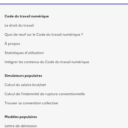
Code du travail numérique
Le droit du travail
Quoi de neuf sur le Code du travail numérique ?
À propos
Statistiques d'utilisation
Intégrer les contenus du Code du travail numérique
Simulateurs populaires
Calcul du salaire brut/net
Calcul de l'indemnité de rupture conventionnelle
Trouver sa convention collective
Modèles populaires
Lettre de démission