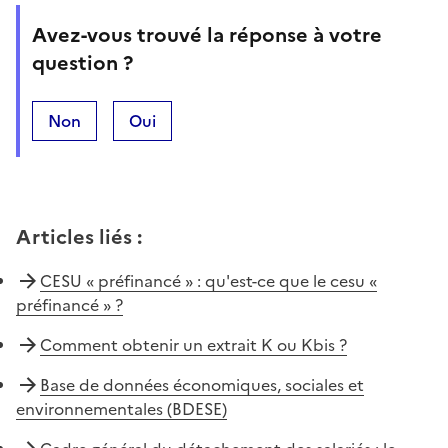
Avez-vous trouvé la réponse à votre
question ?
Non
Oui
Articles liés
:
CESU « préfinancé » : qu'est-ce que le cesu «
préfinancé » ?
Comment obtenir un extrait K ou Kbis ?
Base de données économiques, sociales et
environnementales (BDESE)