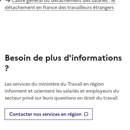
Cadre général du détachement des salariés : le
détachement en france des travailleurs étrangers
Besoin de plus d'informations
?
Les services du ministère du Travail en région
informent et orientent les salariés et employeurs du
secteur privé sur leurs questions en droit du travail.
Contacter nos services en région