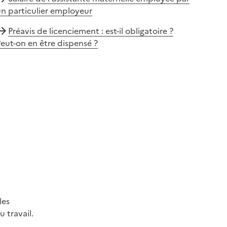
n particulier employeur
Préavis de licenciement : est-il obligatoire ?
eut-on en être dispensé ?
les
 travail.