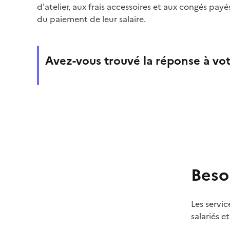
d'atelier, aux frais accessoires et aux congés pay
du paiement de leur salaire.
Avez-vous trouvé la réponse à vot
Beso
Les servic
salariés e