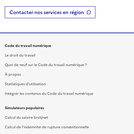
Contacter nos services en région
Code du travail numérique
Le droit du travail
Quoi de neuf sur le Code du travail numérique ?
À propos
Statistiques d'utilisation
Intégrer les contenus du Code du travail numérique
Simulateurs populaires
Calcul du salaire brut/net
Calcul de l'indemnité de rupture conventionnelle