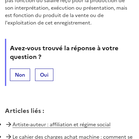
pas fonction du salaire reçu pour la production de
son interprétation, exécution ou présentation, mais
est fonction du produit de la vente ou de
l'exploitation de cet enregistrement.
Avez-vous trouvé la réponse à votre
question ?
Non
Oui
Articles liés
:
Artiste-auteur : affiliation et régime social
Le cahier des charges achat machine : comment se