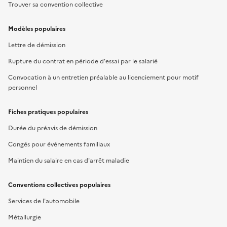
Trouver sa convention collective
Modèles populaires
Lettre de démission
Rupture du contrat en période d'essai par le salarié
Convocation à un entretien préalable au licenciement pour motif
personnel
Fiches pratiques populaires
Durée du préavis de démission
Congés pour événements familiaux
Maintien du salaire en cas d'arrêt maladie
Conventions collectives populaires
Services de l'automobile
Métallurgie