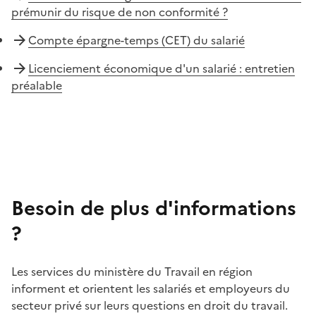
prémunir du risque de non conformité ?
Compte épargne-temps (CET) du salarié
Licenciement économique d'un salarié : entretien
préalable
Besoin de plus d'informations
?
Les services du ministère du Travail en région
informent et orientent les salariés et employeurs du
secteur privé sur leurs questions en droit du travail.