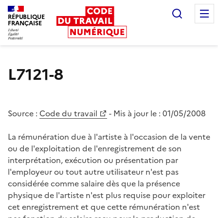
Recherc
RÉPUBLIQUE
FRANÇAISE
Liberté égalité fraternité
L7121-8
Source :
Code du travail
- Mis à jour le :
01/05/2008
La rémunération due à l'artiste à l'occasion de la vente
ou de l'exploitation de l'enregistrement de son
interprétation, exécution ou présentation par
l'employeur ou tout autre utilisateur n'est pas
considérée comme salaire dès que la présence
physique de l'artiste n'est plus requise pour exploiter
cet enregistrement et que cette rémunération n'est