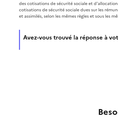
des cotisations de sécurité sociale et d'allocati
cotisations de sécurité sociale dues sur les rémuné
et assimilés, selon les mêmes règles et sous les m
Avez-vous trouvé la réponse à vot
Beso