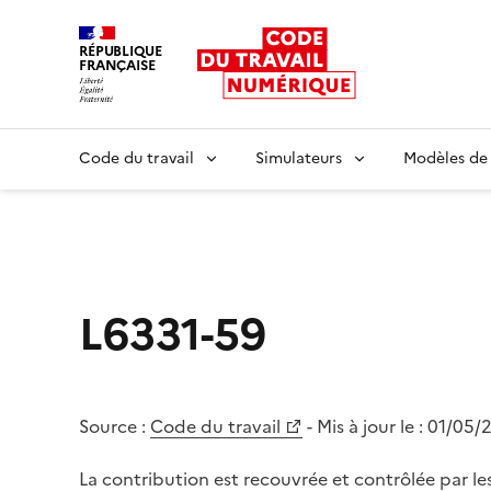
RÉPUBLIQUE
FRANÇAISE
Liberté égalité fraternité
Code du travail
Simulateurs
Modèles de
L6331-59
Source :
Code du travail
- Mis à jour le :
01/05/
La contribution est recouvrée et contrôlée par 