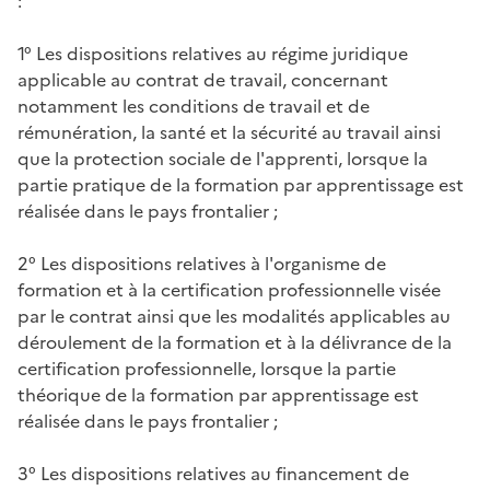
:
1° Les dispositions relatives au régime juridique
applicable au contrat de travail, concernant
notamment les conditions de travail et de
rémunération, la santé et la sécurité au travail ainsi
que la protection sociale de l'apprenti, lorsque la
partie pratique de la formation par apprentissage est
réalisée dans le pays frontalier ;
2° Les dispositions relatives à l'organisme de
formation et à la certification professionnelle visée
par le contrat ainsi que les modalités applicables au
déroulement de la formation et à la délivrance de la
certification professionnelle, lorsque la partie
théorique de la formation par apprentissage est
réalisée dans le pays frontalier ;
3° Les dispositions relatives au financement de