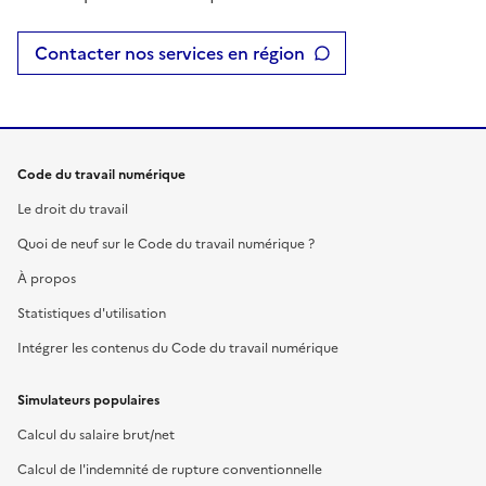
Contacter nos services en région
Code du travail numérique
Le droit du travail
Quoi de neuf sur le Code du travail numérique ?
À propos
Statistiques d'utilisation
Intégrer les contenus du Code du travail numérique
Simulateurs populaires
Calcul du salaire brut/net
Calcul de l'indemnité de rupture conventionnelle