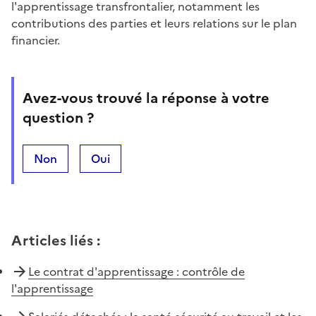
l'apprentissage transfrontalier, notamment les
contributions des parties et leurs relations sur le plan
financier.
Avez-vous trouvé la réponse à votre
question ?
Non
Oui
Articles liés
:
Le contrat d'apprentissage : contrôle de
l'apprentissage