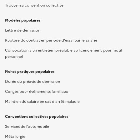
Trouver sa convention collective
Modèles populaires
Lettre de démission
Rupture du contrat en période d'essai par le salarié
Convocation à un entretien préalable au licenciement pour motif
personnel
Fiches pratiques populaires
Durée du préavis de démission
Congés pour événements familiaux
Maintien du salaire en cas d'arrêt maladie
Conventions collectives populaires
Services de l'automobile
Métallurgie