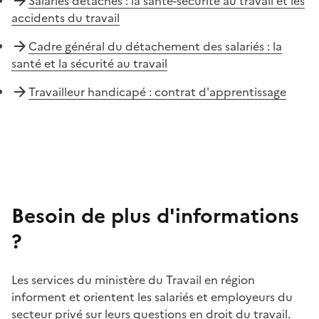
Salariés détachés : la santé-sécurité au travail et les
accidents du travail
Cadre général du détachement des salariés : la
santé et la sécurité au travail
Travailleur handicapé : contrat d'apprentissage
Besoin de plus d'informations
?
Les services du ministère du Travail en région
informent et orientent les salariés et employeurs du
secteur privé sur leurs questions en droit du travail.