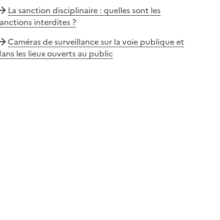
La sanction disciplinaire : quelles sont les
anctions interdites ?
Caméras de surveillance sur la voie publique et
ans les lieux ouverts au public