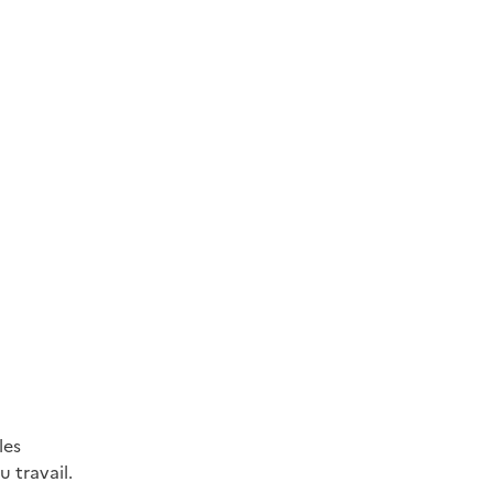
les
 travail.