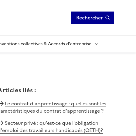
Rechercher
ventions collectives & Accords d'entreprise
Articles liés
:
Le contrat d'apprentissage : quelles sont les
aractéristiques du contrat d'apprentissage ?
Secteur privé : qu'est-ce que l'obligation
'emploi des travailleurs handicapés (OETH)?