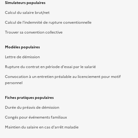
Simulateurs populaires
Calcul du salaire brut/net
Calcul de l'indemnité de rupture conventionnelle
Trouver sa convention collective
Modèles populaires
Lettre de démission
Rupture du contrat en période d'essai par le salarié
Convocation à un entretien préalable au licenciement pour motif
personnel
Fiches pratiques populaires
Durée du préavis de démission
Congés pour événements familiaux
Maintien du salaire en cas d'arrêt maladie