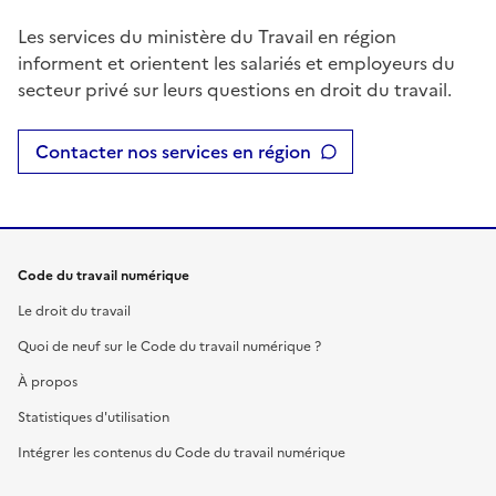
Les services du ministère du Travail en région
informent et orientent les salariés et employeurs du
secteur privé sur leurs questions en droit du travail.
Contacter nos services en région
Code du travail numérique
Le droit du travail
Quoi de neuf sur le Code du travail numérique ?
À propos
Statistiques d'utilisation
Intégrer les contenus du Code du travail numérique