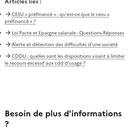
Articles liés
:
CESU « préfinancé » : qu'est-ce que le cesu «
préfinancé » ?
Loi Pacte et Epargne salariale : Questions-Réponses
Alerte et détection des difficultés d'une société
CDDU : quelles sont les dispositions visant à limiter
le recours excessif aux cdd d'usage ?
Besoin de plus d'informations
?