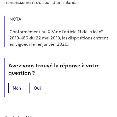
franchissement du seuil d'un salarié.
NOTA
Conformément au XIV de l’article 11 de la loi n°
2019-486 du 22 mai 2019, les dispositions entrent
en vigueur le 1er janvier 2020.
Avez-vous trouvé la réponse à votre
question ?
Non
Oui