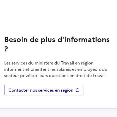
Besoin de plus d'informations
?
Les services du ministère du Travail en région
informent et orientent les salariés et employeurs du
secteur privé sur leurs questions en droit du travail.
Contacter nos services en région