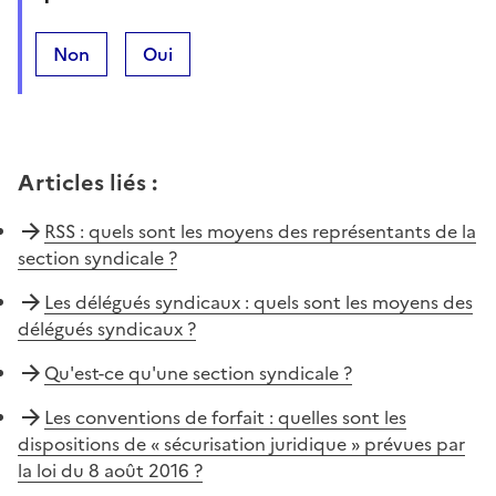
Non
Oui
Articles liés
:
RSS : quels sont les moyens des représentants de la
section syndicale ?
Les délégués syndicaux : quels sont les moyens des
délégués syndicaux ?
Qu'est-ce qu'une section syndicale ?
Les conventions de forfait : quelles sont les
dispositions de « sécurisation juridique » prévues par
la loi du 8 août 2016 ?