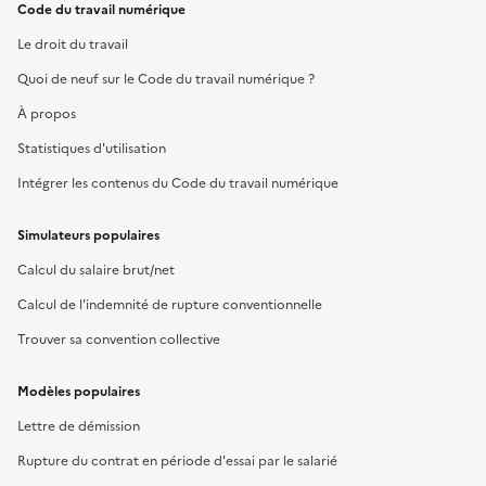
Code du travail numérique
Le droit du travail
Quoi de neuf sur le Code du travail numérique ?
À propos
Statistiques d'utilisation
Intégrer les contenus du Code du travail numérique
Simulateurs populaires
Calcul du salaire brut/net
Calcul de l'indemnité de rupture conventionnelle
Trouver sa convention collective
Modèles populaires
Lettre de démission
Rupture du contrat en période d'essai par le salarié