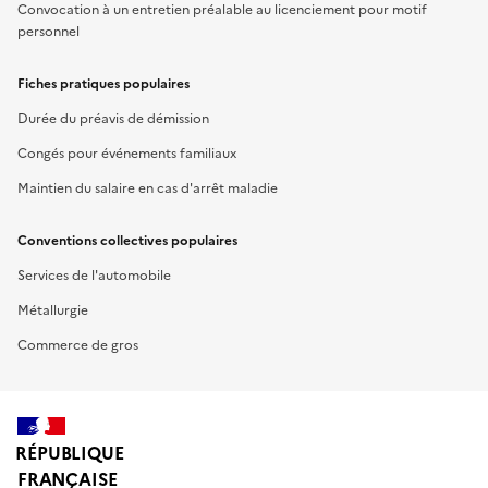
Convocation à un entretien préalable au licenciement pour motif
personnel
Fiches pratiques populaires
Durée du préavis de démission
Congés pour événements familiaux
Maintien du salaire en cas d'arrêt maladie
Conventions collectives populaires
Services de l'automobile
Métallurgie
Commerce de gros
RÉPUBLIQUE
FRANÇAISE