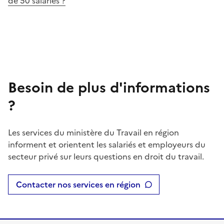
de 50 salariés ?
Besoin de plus d'informations
?
Les services du ministère du Travail en région
informent et orientent les salariés et employeurs du
secteur privé sur leurs questions en droit du travail.
Contacter nos services en région