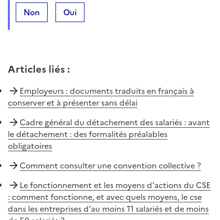
Non
Oui
Articles liés
:
Employeurs : documents traduits en français à
conserver et à présenter sans délai
Cadre général du détachement des salariés : avant
le détachement : des formalités préalables
obligatoires
Comment consulter une convention collective ?
Le fonctionnement et les moyens d'actions du CSE
: comment fonctionne, et avec quels moyens, le cse
dans les entreprises d'au moins 11 salariés et de moins