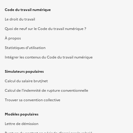
Code du travail numérique
Le droit du travail
Quoi de neuf sur le Code du travail numérique ?
À propos
Statistiques d'utilisation
Intégrer les contenus du Code du travail numérique
Simulateurs populaires
Calcul du salaire brut/net
Calcul de l'indemnité de rupture conventionnelle
Trouver sa convention collective
Modèles populaires
Lettre de démission