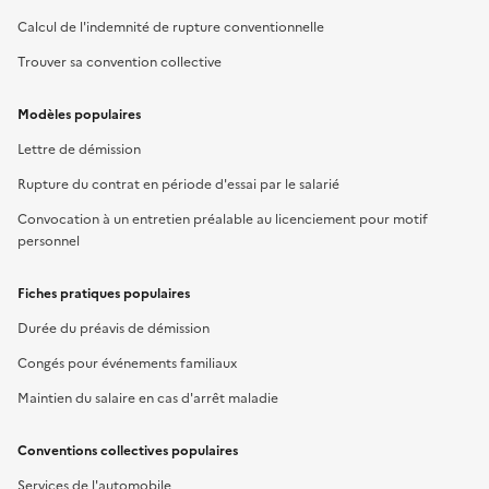
Calcul de l'indemnité de rupture conventionnelle
Trouver sa convention collective
Modèles populaires
Lettre de démission
Rupture du contrat en période d'essai par le salarié
Convocation à un entretien préalable au licenciement pour motif
personnel
Fiches pratiques populaires
Durée du préavis de démission
Congés pour événements familiaux
Maintien du salaire en cas d'arrêt maladie
Conventions collectives populaires
Services de l'automobile