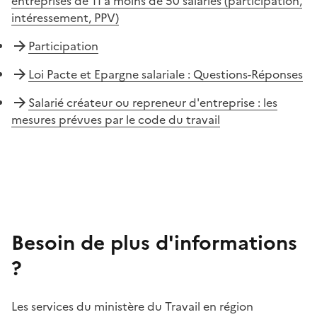
entreprises de 11 à moins de 50 salariés (participation,
intéressement, PPV)
Participation
Loi Pacte et Epargne salariale : Questions-Réponses
Salarié créateur ou repreneur d'entreprise : les
mesures prévues par le code du travail
Besoin de plus d'informations
?
Les services du ministère du Travail en région