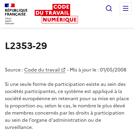
Recherc
RÉPUBLIQUE
FRANÇAISE
Liberté égalité fraternité
L2353-29
Source :
Code du travail
- Mis à jour le :
01/05/2008
Si une seule forme de participation existe au sein des
sociétés participantes, ce système est appliqué à la
société européenne en retenant pour sa mise en place
la proportion ou, selon le cas, le nombre le plus élevé
de membres concernés par les droits à participation
au sein de l'organe d'administration ou de
surveillance.