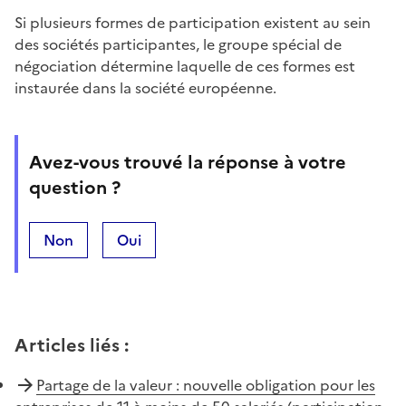
Si plusieurs formes de participation existent au sein
des sociétés participantes, le groupe spécial de
négociation détermine laquelle de ces formes est
instaurée dans la société européenne.
Avez-vous trouvé la réponse à votre
question ?
Non
Oui
Articles liés
:
Partage de la valeur : nouvelle obligation pour les