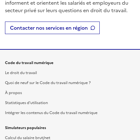
informent et orientent les salariés et employeurs du
secteur privé sur leurs questions en droit du travail.
Contacter nos services en région
Code du travail numérique
Le droit du travail
Quoi de neuf sur le Code du travail numérique ?
À propos
Statistiques d'utilisation
Intégrer les contenus du Code du travail numérique
Simulateurs populaires
Calcul du salaire brut/net