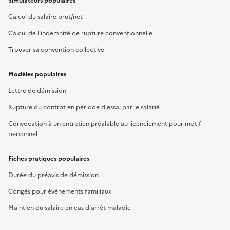
Simulateurs populaires
Calcul du salaire brut/net
Calcul de l'indemnité de rupture conventionnelle
Trouver sa convention collective
Modèles populaires
Lettre de démission
Rupture du contrat en période d'essai par le salarié
Convocation à un entretien préalable au licenciement pour motif
personnel
Fiches pratiques populaires
Durée du préavis de démission
Congés pour événements familiaux
Maintien du salaire en cas d'arrêt maladie