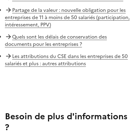
Partage de la valeur : nouvelle obligation pour les
entreprises de 11 à moins de 50 salariés (participation,
intéressement, PPV)
Quels sont les délais de conservation des
documents pour les entreprises ?
Les attributions du CSE dans les entreprises de 50
salariés et plus : autres attributions
Besoin de plus d'informations
?