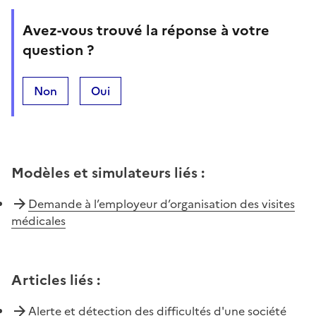
Avez-vous trouvé la réponse à votre
question ?
Non
Oui
Modèles et simulateurs liés
:
Demande à l’employeur d’organisation des visites
médicales
Articles liés
:
Alerte et détection des difficultés d'une société