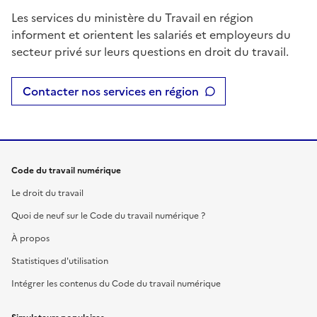
Les services du ministère du Travail en région
informent et orientent les salariés et employeurs du
secteur privé sur leurs questions en droit du travail.
Contacter nos services en région
Code du travail numérique
Le droit du travail
Quoi de neuf sur le Code du travail numérique ?
À propos
Statistiques d'utilisation
Intégrer les contenus du Code du travail numérique