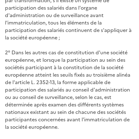
par transformation, s'il existe un système de
participation des salariés dans l'organe
d'administration ou de surveillance avant
l'immatriculation, tous les éléments de la
participation des salariés continuent de s'appliquer à
la société européenne ;
2° Dans les autres cas de constitution d'une société
européenne, et lorsque la participation au sein des
sociétés participant à la constitution de la société
européenne atteint les seuils fixés au troisième alinéa
de l'article L. 2352-13, la forme applicable de
participation des salariés au conseil d'administration
ou au conseil de surveillance, selon le cas, est
déterminée après examen des différents systèmes
nationaux existant au sein de chacune des sociétés
participantes concernées avant l'immatriculation de
la société européenne.