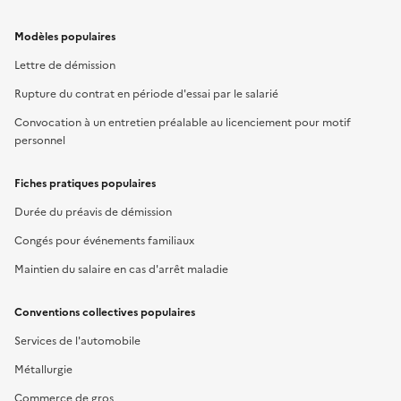
Modèles populaires
Lettre de démission
Rupture du contrat en période d'essai par le salarié
Convocation à un entretien préalable au licenciement pour motif
personnel
Fiches pratiques populaires
Durée du préavis de démission
Congés pour événements familiaux
Maintien du salaire en cas d'arrêt maladie
Conventions collectives populaires
Services de l'automobile
Métallurgie
Commerce de gros