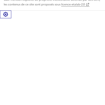
les contenus de ce site sont proposés sous
licence etalab-2.0
Gérer les cookies