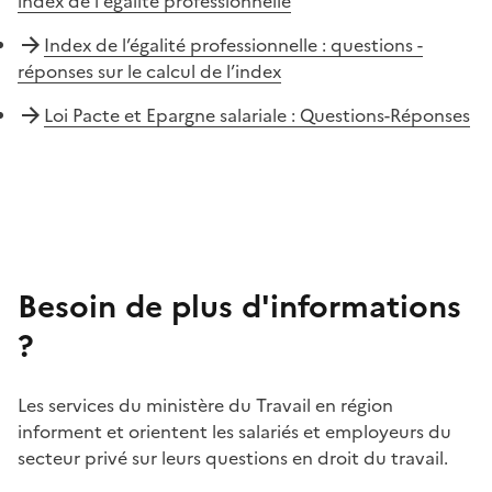
index de l'égalité professionnelle
Index de l’égalité professionnelle : questions -
réponses sur le calcul de l’index
Loi Pacte et Epargne salariale : Questions-Réponses
Besoin de plus d'informations
?
Les services du ministère du Travail en région
informent et orientent les salariés et employeurs du
secteur privé sur leurs questions en droit du travail.