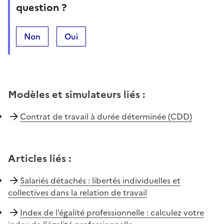
question ?
Non
Oui
Modèles et simulateurs liés
:
Contrat de travail à durée déterminée (CDD)
Articles liés
:
Salariés détachés : libertés individuelles et
collectives dans la relation de travail
Index de l’égalité professionnelle : calculez votre