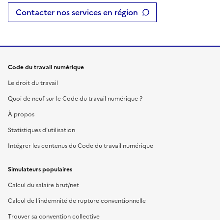
Contacter nos services en région
Code du travail numérique
Le droit du travail
Quoi de neuf sur le Code du travail numérique ?
À propos
Statistiques d'utilisation
Intégrer les contenus du Code du travail numérique
Simulateurs populaires
Calcul du salaire brut/net
Calcul de l'indemnité de rupture conventionnelle
Trouver sa convention collective