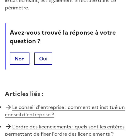
le cas échéant, est également effectuée dans ce
périmètre.
Avez-vous trouvé la réponse à votre
question ?
Non
Oui
Articles liés
:
Le conseil d'entreprise : comment est institué un
conseil d'entreprise ?
L'ordre des licenciements : quels sont les critères
permettant de fixer l'ordre des licenciements ?