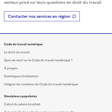
secteur privé sur leurs questions en droit du travail.
Contacter nos services en région
Code du travail numérique
Le droit du travail
Quoi de neuf sur le Code du travail numérique ?
À propos
Statistiques d'utilisation
Intégrer les contenus du Code du travail numérique
Simulateurs populaires
Calcul du salaire brut/net