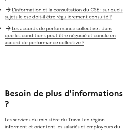
L'information et la consultation du CSE : sur quels
sujets le cse doit-il être régulièrement consulté ?
Les accords de performance collective : dans
quelles conditions peut être négocié et conclu un
accord de performance collective ?
Besoin de plus d'informations
?
Les services du ministère du Travail en région
informent et orientent les salariés et employeurs du