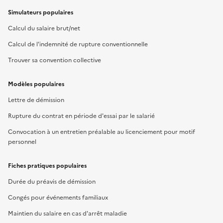
Simulateurs populaires
Calcul du salaire brut/net
Calcul de l'indemnité de rupture conventionnelle
Trouver sa convention collective
Modèles populaires
Lettre de démission
Rupture du contrat en période d'essai par le salarié
Convocation à un entretien préalable au licenciement pour motif
personnel
Fiches pratiques populaires
Durée du préavis de démission
Congés pour événements familiaux
Maintien du salaire en cas d'arrêt maladie