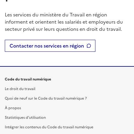
Les services du ministère du Travail en région
informent et orientent les salariés et employeurs du
secteur privé sur leurs questions en droit du travail.
Contacter nos services en région
Code du travail numérique
Le droit du travail
Quoi de neuf sur le Code du travail numérique ?
À propos
Statistiques d'utilisation
Intégrer les contenus du Code du travail numérique