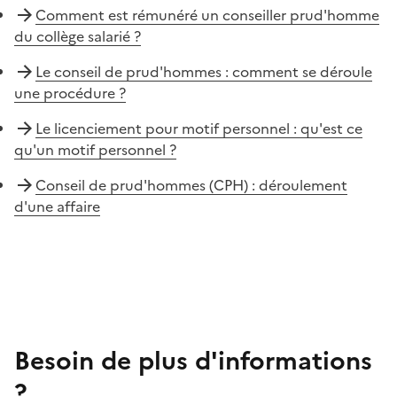
Comment est rémunéré un conseiller prud'homme
du collège salarié ?
Le conseil de prud'hommes : comment se déroule
une procédure ?
Le licenciement pour motif personnel : qu'est ce
qu'un motif personnel ?
Conseil de prud'hommes (CPH) : déroulement
d'une affaire
Besoin de plus d'informations
?