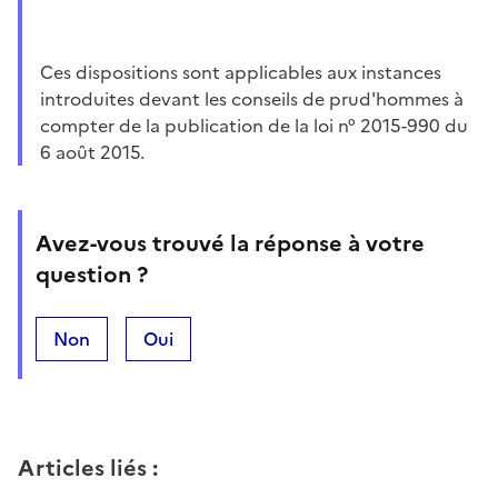
Ces dispositions sont applicables aux instances
introduites devant les conseils de prud'hommes à
compter de la publication de la loi n° 2015-990 du
6 août 2015.
Avez-vous trouvé la réponse à votre
question ?
Non
Oui
Articles liés
: