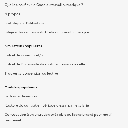
Quoi de neuf sur le Code du travail numérique ?
À propos
Statistiques d'utilisation
Intégrer les contenus du Code du travail numérique
Simulateurs populaires
Calcul du salaire brut/net
Calcul de l'indemnité de rupture conventionnelle
Trouver sa convention collective
Modèles populaires
Lettre de démission
Rupture du contrat en période d'essai par le salarié
Convocation à un entretien préalable au licenciement pour motif
personnel