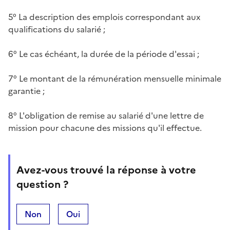
5° La description des emplois correspondant aux
qualifications du salarié ;
6° Le cas échéant, la durée de la période d'essai ;
7° Le montant de la rémunération mensuelle minimale
garantie ;
8° L'obligation de remise au salarié d'une lettre de
mission pour chacune des missions qu'il effectue.
Avez-vous trouvé la réponse à votre
question ?
Non
Oui