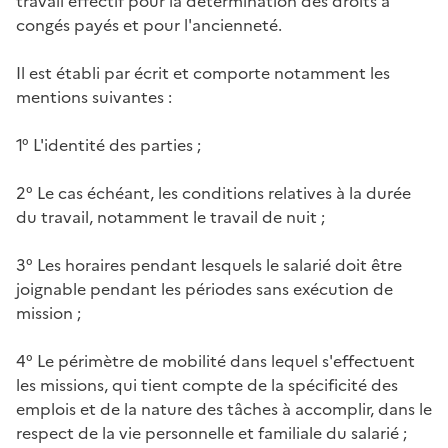
travail effectif pour la détermination des droits à
congés payés et pour l'ancienneté.
Il est établi par écrit et comporte notamment les
mentions suivantes :
1° L'identité des parties ;
2° Le cas échéant, les conditions relatives à la durée
du travail, notamment le travail de nuit ;
3° Les horaires pendant lesquels le salarié doit être
joignable pendant les périodes sans exécution de
mission ;
4° Le périmètre de mobilité dans lequel s'effectuent
les missions, qui tient compte de la spécificité des
emplois et de la nature des tâches à accomplir, dans le
respect de la vie personnelle et familiale du salarié ;