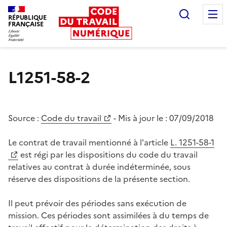
Recherc
RÉPUBLIQUE
FRANÇAISE
Liberté égalité fraternité
L1251-58-2
Source :
Code du travail
- Mis à jour le :
07/09/2018
Le contrat de travail mentionné à l'article
L. 1251-58-1
est régi par les dispositions du code du travail
relatives au contrat à durée indéterminée, sous
réserve des dispositions de la présente section.
Il peut prévoir des périodes sans exécution de
mission. Ces périodes sont assimilées à du temps de