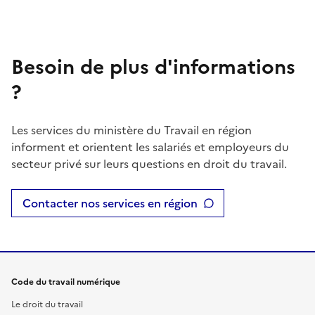
Besoin de plus d'informations
?
Les services du ministère du Travail en région
informent et orientent les salariés et employeurs du
secteur privé sur leurs questions en droit du travail.
Contacter nos services en région
Code du travail numérique
Le droit du travail