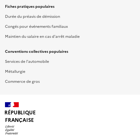
Fiches pratiques populaires
Durée du préavis de démission
Congés pour événements familiaux
Maintien du salaire en cas d'arrêt maladie
Conventions collectives populaires
Services de l'automobile
Métallurgie
Commerce de gros
RÉPUBLIQUE
FRANÇAISE