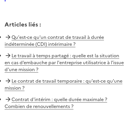
Articles liés
:
Qu'est-ce qu'un contrat de travail à durée
indéterminée (CDI) intérimaire ?
Le travail à temps partagé : quelle est la situation
en cas d’embauche par l'entreprise utilisatrice à l'issue
d'une mission ?
Le contrat de travail temporaire : qu'est-ce qu'une
mission ?
Contrat d'intérim : quelle durée maximale ?
Combien de renouvellements ?