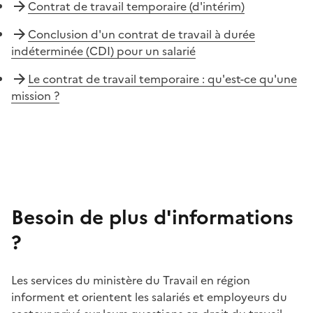
Contrat de travail temporaire (d'intérim)
Conclusion d'un contrat de travail à durée
indéterminée (CDI) pour un salarié
Le contrat de travail temporaire : qu'est-ce qu'une
mission ?
Besoin de plus d'informations
?
Les services du ministère du Travail en région
informent et orientent les salariés et employeurs du