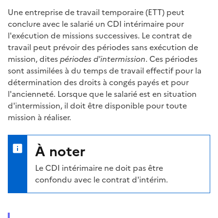
Une entreprise de travail temporaire (ETT) peut
conclure avec le salarié un CDI intérimaire pour
l'exécution de missions successives. Le contrat de
travail peut prévoir des périodes sans exécution de
mission, dites
périodes d'intermission
. Ces périodes
sont assimilées à du
temps de travail effectif
pour la
détermination des droits à congés payés et pour
l'ancienneté. Lorsque que le salarié est en situation
d'intermission, il doit être disponible pour toute
mission à réaliser.
À noter
Le CDI intérimaire ne doit pas être
confondu avec le
contrat d'intérim
.