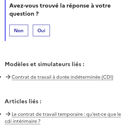
Avez-vous trouvé la réponse à votre
question ?
Non
Oui
Modèles et simulateurs liés
:
Contrat de travail à durée indéterminée (CDI)
Articles liés
:
Le contrat de travail temporaire : qu’est-ce que le
cdi intérimaire ?