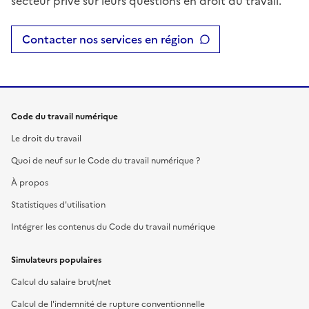
secteur privé sur leurs questions en droit du travail.
Contacter nos services en région
Code du travail numérique
Le droit du travail
Quoi de neuf sur le Code du travail numérique ?
À propos
Statistiques d'utilisation
Intégrer les contenus du Code du travail numérique
Simulateurs populaires
Calcul du salaire brut/net
Calcul de l'indemnité de rupture conventionnelle