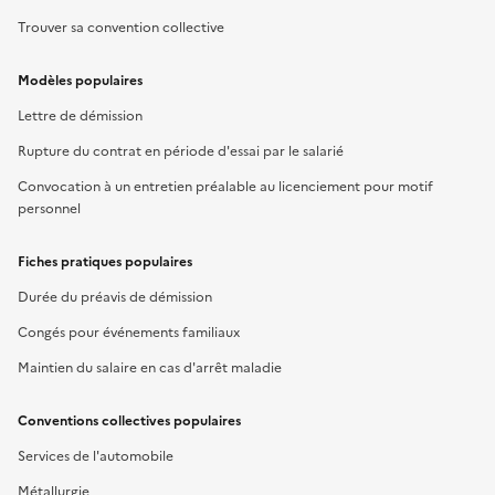
Trouver sa convention collective
Modèles populaires
Lettre de démission
Rupture du contrat en période d'essai par le salarié
Convocation à un entretien préalable au licenciement pour motif
personnel
Fiches pratiques populaires
Durée du préavis de démission
Congés pour événements familiaux
Maintien du salaire en cas d'arrêt maladie
Conventions collectives populaires
Services de l'automobile
Métallurgie