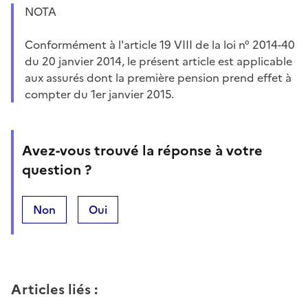
NOTA
Conformément à l'article 19 VIII de la loi n° 2014-40
du 20 janvier 2014, le présent article est applicable
aux assurés dont la première pension prend effet à
compter du 1er janvier 2015.
Avez-vous trouvé la réponse à votre
question ?
Non
Oui
Articles liés
: