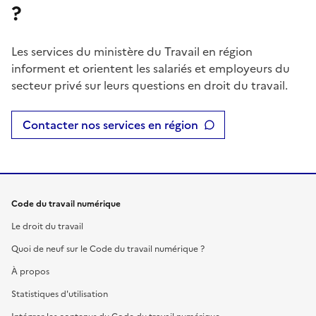
?
Les services du ministère du Travail en région
informent et orientent les salariés et employeurs du
secteur privé sur leurs questions en droit du travail.
Contacter nos services en région
Code du travail numérique
Le droit du travail
Quoi de neuf sur le Code du travail numérique ?
À propos
Statistiques d'utilisation