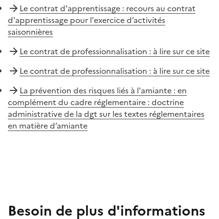
Le contrat d'apprentissage : recours au contrat
d'apprentissage pour l'exercice d’activités
saisonnières
Le contrat de professionnalisation : à lire sur ce site
Le contrat de professionnalisation : à lire sur ce site
La prévention des risques liés à l'amiante : en
complément du cadre réglementaire : doctrine
administrative de la dgt sur les textes réglementaires
en matière d’amiante
Besoin de plus d'informations