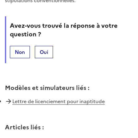
stipulations conventionnelles.
Avez-vous trouvé la réponse à votre
question ?
Non
Oui
Modèles et simulateurs liés
:
Lettre de licenciement pour inaptitude
Articles liés
: