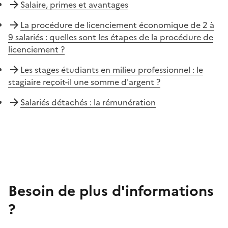
Salaire, primes et avantages
La procédure de licenciement économique de 2 à
9 salariés : quelles sont les étapes de la procédure de
licenciement ?
Les stages étudiants en milieu professionnel : le
stagiaire reçoit-il une somme d'argent ?
Salariés détachés : la rémunération
Besoin de plus d'informations
?