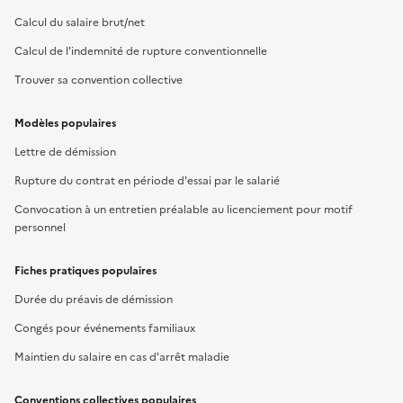
Calcul du salaire brut/net
Calcul de l'indemnité de rupture conventionnelle
Trouver sa convention collective
Modèles populaires
Lettre de démission
Rupture du contrat en période d'essai par le salarié
Convocation à un entretien préalable au licenciement pour motif
personnel
Fiches pratiques populaires
Durée du préavis de démission
Congés pour événements familiaux
Maintien du salaire en cas d'arrêt maladie
Conventions collectives populaires