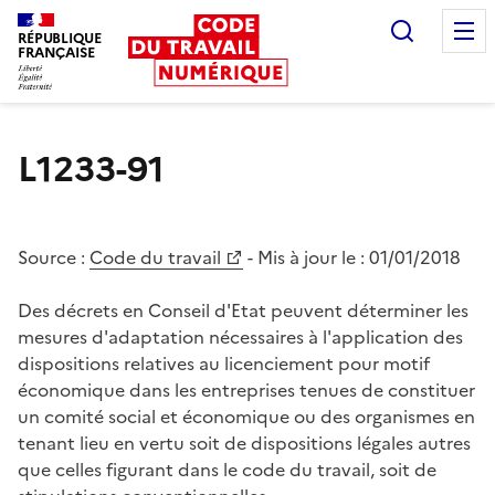
Recherc
RÉPUBLIQUE
FRANÇAISE
Liberté égalité fraternité
L1233-91
Source :
Code du travail
- Mis à jour le :
01/01/2018
Des décrets en Conseil d'Etat peuvent déterminer les
mesures d'adaptation nécessaires à l'application des
dispositions relatives au licenciement pour motif
économique dans les entreprises tenues de constituer
un comité social et économique ou des organismes en
tenant lieu en vertu soit de dispositions légales autres
que celles figurant dans le code du travail, soit de