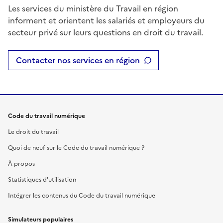
Les services du ministère du Travail en région
informent et orientent les salariés et employeurs du
secteur privé sur leurs questions en droit du travail.
Contacter nos services en région
Code du travail numérique
Le droit du travail
Quoi de neuf sur le Code du travail numérique ?
À propos
Statistiques d'utilisation
Intégrer les contenus du Code du travail numérique
Simulateurs populaires