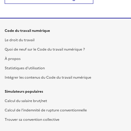
Code du travail numérique
Le droit du travail
Quoi de neuf sur le Code du travail numérique ?
À propos
Statistiques d'utilisation
Intégrer les contenus du Code du travail numérique
Simulateurs populaires
Calcul du salaire brut/net
Calcul de l'indemnité de rupture conventionnelle
Trouver sa convention collective