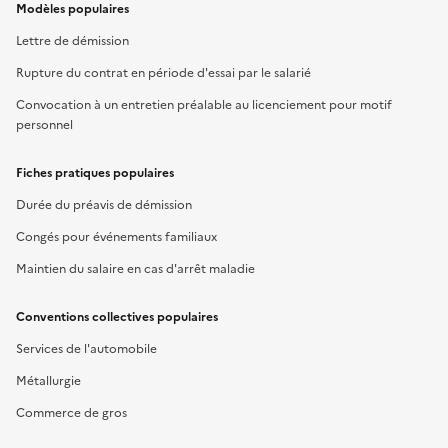
Modèles populaires
Lettre de démission
Rupture du contrat en période d'essai par le salarié
Convocation à un entretien préalable au licenciement pour motif
personnel
Fiches pratiques populaires
Durée du préavis de démission
Congés pour événements familiaux
Maintien du salaire en cas d'arrêt maladie
Conventions collectives populaires
Services de l'automobile
Métallurgie
Commerce de gros