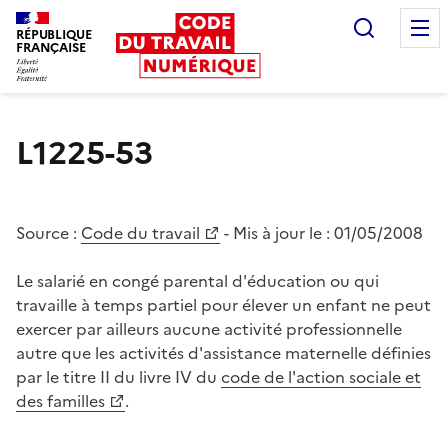
Recherc
RÉPUBLIQUE
FRANÇAISE
Liberté égalité fraternité
L1225-53
Source :
Code du travail
- Mis à jour le :
01/05/2008
Le salarié en congé parental d'éducation ou qui
travaille à temps partiel pour élever un enfant ne peut
exercer par ailleurs aucune activité professionnelle
autre que les activités d'assistance maternelle définies
par le titre II du livre IV du
code de l'action sociale et
des familles
.