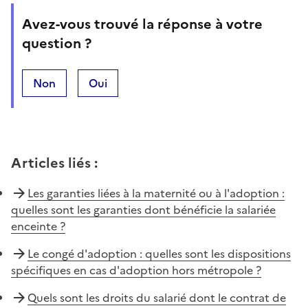
Avez-vous trouvé la réponse à votre
question ?
Non
Oui
Articles liés
:
Les garanties liées à la maternité ou à l'adoption :
quelles sont les garanties dont bénéficie la salariée
enceinte ?
Le congé d'adoption : quelles sont les dispositions
spécifiques en cas d'adoption hors métropole ?
Quels sont les droits du salarié dont le contrat de