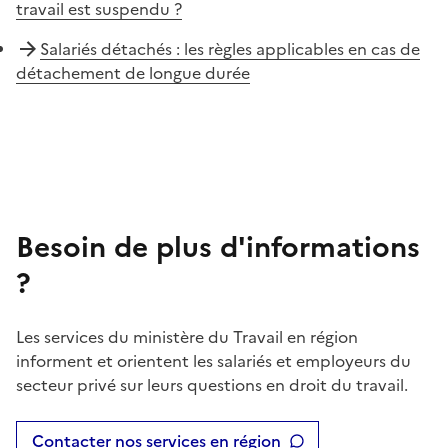
travail est suspendu ?
Salariés détachés : les règles applicables en cas de
détachement de longue durée
Besoin de plus d'informations
?
Les services du ministère du Travail en région
informent et orientent les salariés et employeurs du
secteur privé sur leurs questions en droit du travail.
Contacter nos services en région