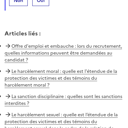
Non
Oui
Articles liés
:
Offre d'emploi et embauche : lors du recrutement,
quelles informations peuvent être demandées au
candidat ?
Le harcèlement moral : quelle est l'étendue de la
protection des victimes et des témoins du
harcèlement moral ?
La sanction disciplinaire : quelles sont les sanctions
interdites ?
Le harcèlement sexuel : quelle est l’étendue de la
protection des victimes et des témoins du