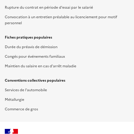
Rupture du contrat en période d'essai par le salarié
Convocation à un entretien préalable au licenciement pour motif
personnel
Fiches pratiques populaires
Durée du préavis de démission
Congés pour événements familiaux
Maintien du salaire en cas d'arrêt maladie
Conventions collectives populaires
Services de l'automobile
Métallurgie
Commerce de gros