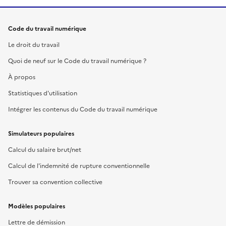
Code du travail numérique
Le droit du travail
Quoi de neuf sur le Code du travail numérique ?
À propos
Statistiques d'utilisation
Intégrer les contenus du Code du travail numérique
Simulateurs populaires
Calcul du salaire brut/net
Calcul de l'indemnité de rupture conventionnelle
Trouver sa convention collective
Modèles populaires
Lettre de démission