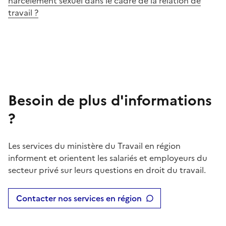
harcèlement sexuel dans le cadre de la relation de
travail ?
Besoin de plus d'informations
?
Les services du ministère du Travail en région
informent et orientent les salariés et employeurs du
secteur privé sur leurs questions en droit du travail.
Contacter nos services en région