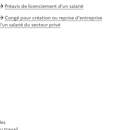
Préavis de licenciement d'un salarié
Congé pour création ou reprise d'entreprise
'un salarié du secteur privé
les
 travail.