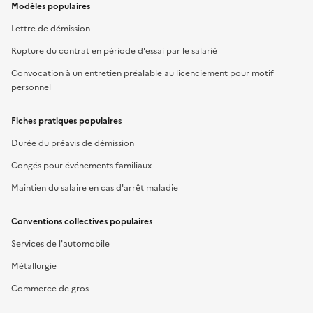
Modèles populaires
Lettre de démission
Rupture du contrat en période d'essai par le salarié
Convocation à un entretien préalable au licenciement pour motif
personnel
Fiches pratiques populaires
Durée du préavis de démission
Congés pour événements familiaux
Maintien du salaire en cas d'arrêt maladie
Conventions collectives populaires
Services de l'automobile
Métallurgie
Commerce de gros