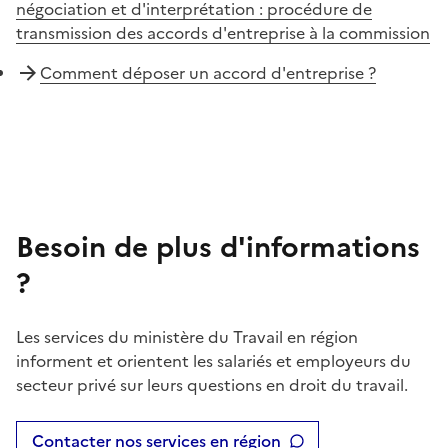
négociation et d'interprétation : procédure de
transmission des accords d'entreprise à la commission
Comment déposer un accord d'entreprise ?
Besoin de plus d'informations
?
Les services du ministère du Travail en région
informent et orientent les salariés et employeurs du
secteur privé sur leurs questions en droit du travail.
Contacter nos services en région