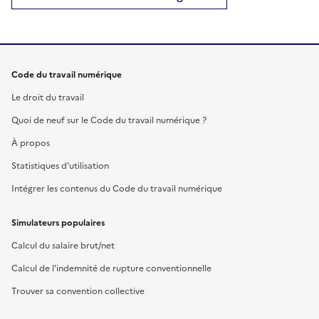
Code du travail numérique
Le droit du travail
Quoi de neuf sur le Code du travail numérique ?
À propos
Statistiques d'utilisation
Intégrer les contenus du Code du travail numérique
Simulateurs populaires
Calcul du salaire brut/net
Calcul de l'indemnité de rupture conventionnelle
Trouver sa convention collective