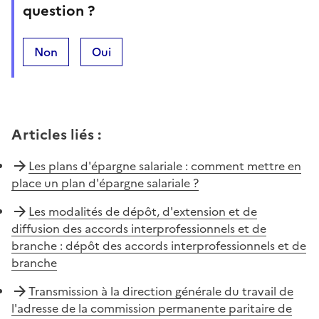
question ?
Non
Oui
Articles liés
:
Les plans d'épargne salariale : comment mettre en
place un plan d'épargne salariale ?
Les modalités de dépôt, d'extension et de
diffusion des accords interprofessionnels et de
branche : dépôt des accords interprofessionnels et de
branche
Transmission à la direction générale du travail de
l'adresse de la commission permanente paritaire de