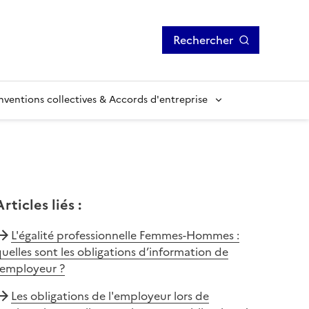
Rechercher
ventions collectives & Accords d'entreprise
Articles liés
:
L'égalité professionnelle Femmes-Hommes :
uelles sont les obligations d’information de
’employeur ?
Les obligations de l'employeur lors de