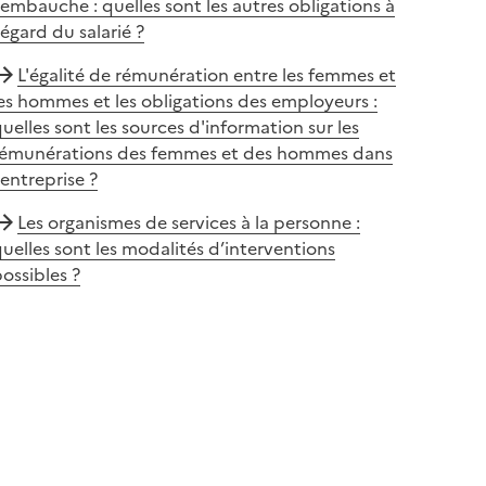
'embauche : quelles sont les autres obligations à
'égard du salarié ?
L'égalité de rémunération entre les femmes et
es hommes et les obligations des employeurs :
uelles sont les sources d'information sur les
rémunérations des femmes et des hommes dans
'entreprise ?
Les organismes de services à la personne :
uelles sont les modalités d’interventions
ossibles ?