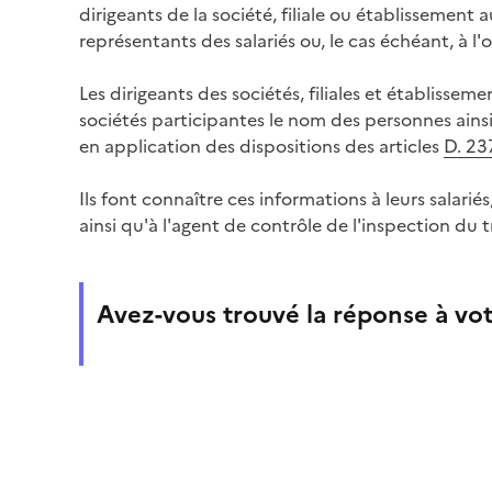
dirigeants de la société, filiale ou établissement a
représentants des salariés ou, le cas échéant, à l
Les dirigeants des sociétés, filiales et établisse
sociétés participantes le nom des personnes ainsi
en application des dispositions des articles
D. 23
Ils font connaître ces informations à leurs salari
ainsi qu'à l'agent de contrôle de l'inspection du tr
Avez-vous trouvé la réponse à vot