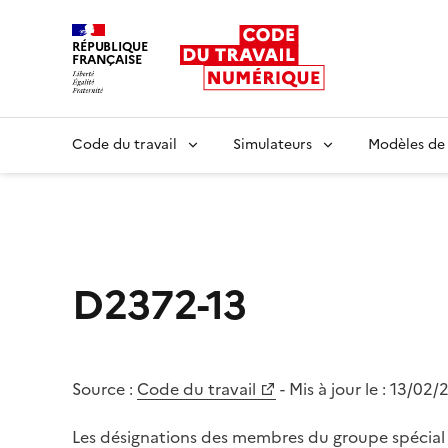
RÉPUBLIQUE
FRANÇAISE
Liberté égalité fraternité
Code du travail
Simulateurs
Modèles de
D2372-13
Source :
Code du travail
- Mis à jour le :
13/02/
Les désignations des membres du groupe spécial 