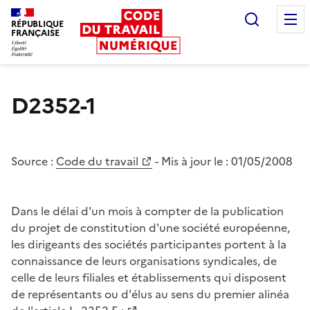
Recherc
RÉPUBLIQUE
FRANÇAISE
Liberté égalité fraternité
D2352-1
Source :
Code du travail
- Mis à jour le :
01/05/2008
Dans le délai d'un mois à compter de la publication
du projet de constitution d'une société européenne,
les dirigeants des sociétés participantes portent à la
connaissance de leurs organisations syndicales, de
celle de leurs filiales et établissements qui disposent
de représentants ou d'élus au sens du premier alinéa