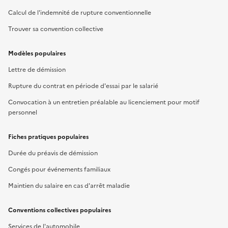
Calcul de l'indemnité de rupture conventionnelle
Trouver sa convention collective
Modèles populaires
Lettre de démission
Rupture du contrat en période d'essai par le salarié
Convocation à un entretien préalable au licenciement pour motif
personnel
Fiches pratiques populaires
Durée du préavis de démission
Congés pour événements familiaux
Maintien du salaire en cas d'arrêt maladie
Conventions collectives populaires
Services de l'automobile