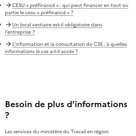
CESU « préfinancé » : qui peut financer en tout ou
partie le cesu « préfinancé » ?
Un local vestiaire est-il obligatoire dans
l'entreprise ?
L'information et la consultation du CSE : à quelles
informations le cse a-t-il accès ?
Besoin de plus d'informations
?
Les services du ministère du Travail en région