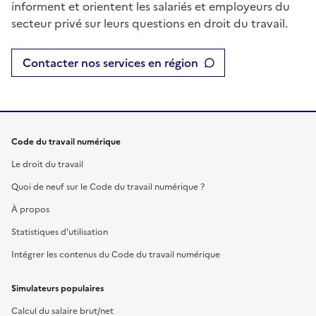
informent et orientent les salariés et employeurs du
secteur privé sur leurs questions en droit du travail.
Contacter nos services en région
Code du travail numérique
Le droit du travail
Quoi de neuf sur le Code du travail numérique ?
À propos
Statistiques d'utilisation
Intégrer les contenus du Code du travail numérique
Simulateurs populaires
Calcul du salaire brut/net