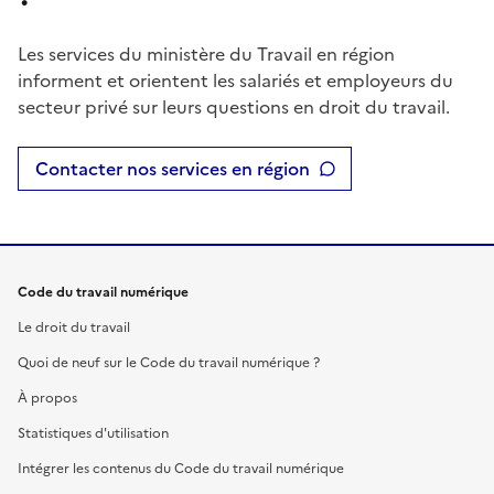
Les services du ministère du Travail en région
informent et orientent les salariés et employeurs du
secteur privé sur leurs questions en droit du travail.
Contacter nos services en région
Code du travail numérique
Le droit du travail
Quoi de neuf sur le Code du travail numérique ?
À propos
Statistiques d'utilisation
Intégrer les contenus du Code du travail numérique