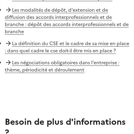
Les modalités de dépôt, d'extension et de
diffusion des accords interprofessionnels et de
branche : dépôt des accords interprofessionnels et de
branche
La définition du CSE et le cadre de sa mise en place
: dans quel cadre le cse doit-il être mis en place ?
Les négociations obligatoires dans l'entreprise :
thème, périodicité et déroulement
Besoin de plus d'informations
?