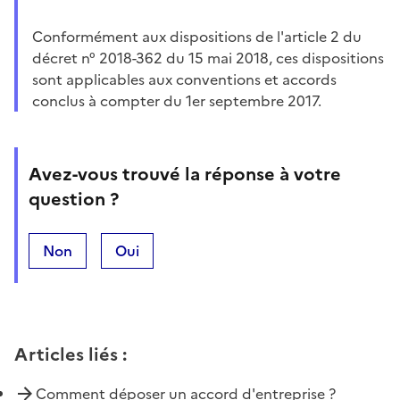
Conformément aux dispositions de l'article 2 du
décret n° 2018-362 du 15 mai 2018, ces dispositions
sont applicables aux conventions et accords
conclus à compter du 1er septembre 2017.
Avez-vous trouvé la réponse à votre
question ?
Non
Oui
Articles liés
:
Comment déposer un accord d'entreprise ?