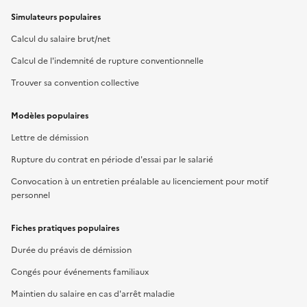
Simulateurs populaires
Calcul du salaire brut/net
Calcul de l'indemnité de rupture conventionnelle
Trouver sa convention collective
Modèles populaires
Lettre de démission
Rupture du contrat en période d'essai par le salarié
Convocation à un entretien préalable au licenciement pour motif
personnel
Fiches pratiques populaires
Durée du préavis de démission
Congés pour événements familiaux
Maintien du salaire en cas d'arrêt maladie