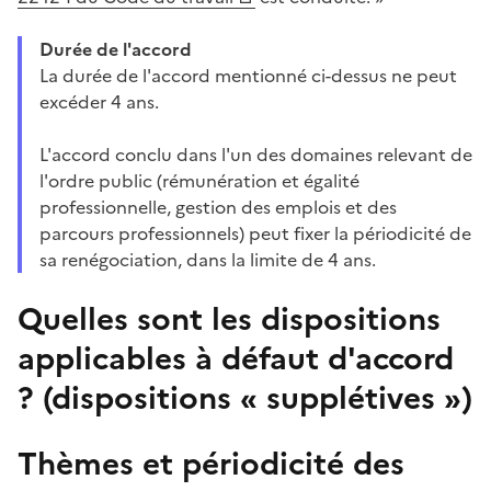
Durée de l'accord
La durée de l'accord mentionné ci-dessus ne peut
excéder 4 ans.
L'accord conclu dans l'un des domaines relevant de
l'ordre public (rémunération et égalité
professionnelle, gestion des emplois et des
parcours professionnels) peut fixer la périodicité de
sa renégociation, dans la limite de 4 ans.
Quelles sont les dispositions
applicables à défaut d'accord
? (dispositions « supplétives »)
Thèmes et périodicité des