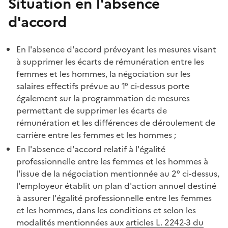
Situation en l'absence
d'accord
En l'absence d'accord prévoyant les mesures visant
à supprimer les écarts de rémunération entre les
femmes et les hommes, la négociation sur les
salaires effectifs prévue au 1° ci-dessus porte
également sur la programmation de mesures
permettant de supprimer les écarts de
rémunération et les différences de déroulement de
carrière entre les femmes et les hommes ;
En l'absence d'accord relatif à l'égalité
professionnelle entre les femmes et les hommes à
l'issue de la négociation mentionnée au 2° ci-dessus,
l'employeur établit un plan d'action annuel destiné
à assurer l'égalité professionnelle entre les femmes
et les hommes, dans les conditions et selon les
modalités mentionnées aux
articles L. 2242-3 du