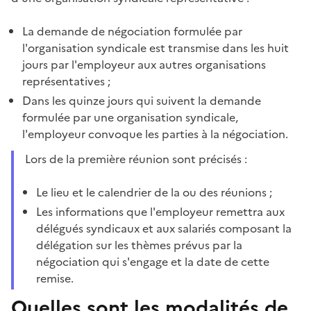
La demande de négociation formulée par
l'organisation syndicale est transmise dans les huit
jours par l'employeur aux autres organisations
représentatives ;
Dans les quinze jours qui suivent la demande
formulée par une organisation syndicale,
l'employeur convoque les parties à la négociation.
Lors de la première réunion sont précisés :
Le lieu et le calendrier de la ou des réunions ;
Les informations que l'employeur remettra aux
délégués syndicaux et aux salariés composant la
délégation sur les thèmes prévus par la
négociation qui s'engage et la date de cette
remise.
Quelles sont les modalités de