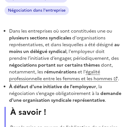
Négociation dans l'entreprise
Dans les entreprises où sont constituées une ou
plusieurs sections syndicales
d'organisations
représentatives, et dans lesquelles a été désigné
au
moins un délégué syndical
, l'employeur doit
prendre l’initiative d’engager, périodiquement, des
négociations portant sur certains thèmes
dont,
notamment, les
rémunérations
et l'
égalité
professionnelle entre les femmes et les hommes
.
À défaut d'une initiative de l'employeur
, la
négociation s’engage obligatoirement à la
demande
d'une organisation syndicale représentative
.
À savoir !