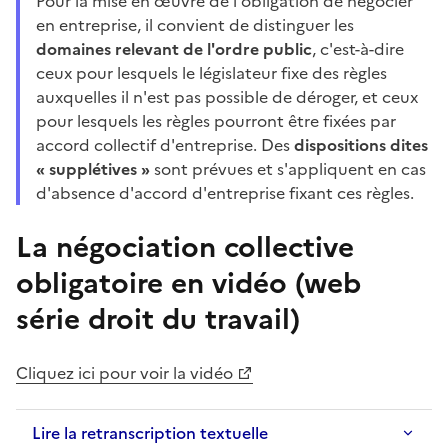
Pour la mise en œuvre de l'obligation de négocier
en entreprise, il convient de distinguer les
domaines relevant de l'ordre public
, c'est-à-dire
ceux pour lesquels le législateur fixe des règles
auxquelles il n'est pas possible de déroger, et ceux
pour lesquels les règles pourront être fixées par
accord collectif d'entreprise. Des
dispositions dites
«
supplétives
»
sont prévues et s'appliquent en cas
d'absence d'accord d'entreprise fixant ces règles.
La négociation collective
obligatoire en vidéo (web
série droit du travail)
Cliquez ici pour voir la vidéo
Lire la retranscription textuelle