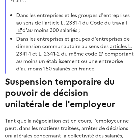
4 ans :
Dans les entreprises et les groupes d'entreprises
au sens de l'
article L. 2331-1 du Code du travail
d'au moins 300 salariés ;
Dans les entreprises et groupes d'entreprises de
dimension communautaire au sens des
articles L.
2341-1 et L. 2341-2 du même code
comportant
au moins un établissement ou une entreprise
d'au moins 150 salariés en France.
Suspension temporaire du
pouvoir de décision
unilatérale de l'employeur
Tant que la négociation est en cours, l'employeur ne
peut, dans les matières traitées, arrêter de décisions
unilatérales concernant la collectivité des salariés,