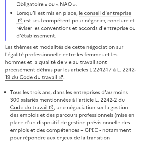
Obligatoire » ou « NAO ».
Lorsqu’il est mis en place,
le conseil d'entreprise
est seul compétent pour négocier, conclure et
réviser les conventions et accords d'entreprise ou
d'établissement.
Les thèmes et modalités de cette négociation sur
l'égalité professionnelle entre les femmes et les
hommes et la qualité de vie au travail sont
précisément définis par les articles
L 2242-17 à L. 2242-
19 du Code du travail
.
Tous les trois ans, dans les entreprises d'au moins
300 salariés mentionnées à l'
article L. 2242-2 du
Code du travail
, une négociation sur la gestion
des emplois et des parcours professionnels (mise en
place d'un dispositif de gestion prévisionnelle des
emplois et des compétences – GPEC - notamment
pour répondre aux enjeux de la transition