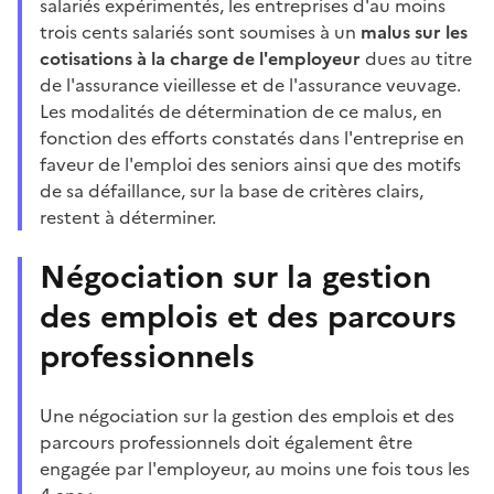
salariés expérimentés, les entreprises d'au moins
trois cents salariés sont soumises à un
malus sur les
cotisations à la charge de l'employeur
dues au titre
de l'assurance vieillesse et de l'assurance veuvage.
Les modalités de détermination de ce malus, en
fonction des efforts constatés dans l'entreprise en
faveur de l'emploi des seniors ainsi que des motifs
de sa défaillance, sur la base de critères clairs,
restent à déterminer.
Négociation sur la gestion
des emplois et des parcours
professionnels
Une négociation sur la gestion des emplois et des
parcours professionnels doit également être
engagée par l'employeur, au moins une fois tous les