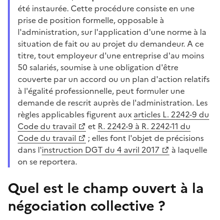
été instaurée. Cette procédure consiste en une
prise de position formelle, opposable à
l'administration, sur l'application d'une norme à la
situation de fait ou au projet du demandeur. A ce
titre, tout employeur d'une entreprise d'au moins
50 salariés, soumise à une obligation d'être
couverte par un accord ou un plan d'action relatifs
à l'égalité professionnelle, peut formuler une
demande de rescrit auprès de l'administration. Les
règles applicables figurent aux
articles L. 2242-9 du
Code du travail
et
R. 2242-9 à R. 2242-11 du
Code du travail
; elles font l'objet de précisions
dans l'
instruction DGT du 4 avril 2017
à laquelle
on se reportera.
Quel est le champ ouvert à la
négociation collective ?