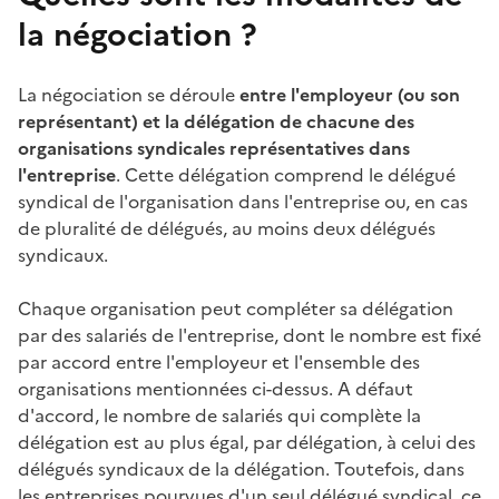
la négociation ?
La négociation se déroule
entre l'employeur (ou son
représentant) et la délégation de chacune des
organisations syndicales représentatives dans
l'entreprise
. Cette délégation comprend le délégué
syndical de l'organisation dans l'entreprise ou, en cas
de pluralité de délégués, au moins deux délégués
syndicaux.
Chaque organisation peut compléter sa délégation
par des salariés de l'entreprise, dont le nombre est fixé
par accord entre l'employeur et l'ensemble des
organisations mentionnées ci-dessus. A défaut
d'accord, le nombre de salariés qui complète la
délégation est au plus égal, par délégation, à celui des
délégués syndicaux de la délégation. Toutefois, dans
les entreprises pourvues d'un seul délégué syndical, ce