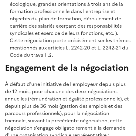
écologique, grandes orientations à trois ans de la
formation professionnelle dans l'entreprise et
objectifs du plan de formation, déroulement de
carrière des salariés exerçant des responsabilités
syndicales et exercice de leurs fonctions, etc. ).
Cette négociation porte précisément sur les thèmes
mentionnés aux
articles L. 2242-20 et L. 2242-21 du
Code du travail
.
Engagement de la négociation
À défaut d'une initiative de l'employeur depuis plus
de 12 mois, pour chacune des deux négociations
annuelles (rémunération et égalité professionnelle), et
depuis plus de 36 mois (gestion des emplois et des
parcours professionnels), pour la négociation
triennale, suivant la précédente négociation, cette
négociation s'engage obligatoirement à la demande
d'une organisation syndicale représentative :