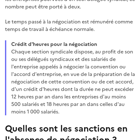
nombre peut être porté à deux.
Le temps passé à la négociation est rémunéré comme
temps de travail à échéance normale.
Crédit d'heures pour la négociation
Chaque section syndicale dispose, au profit de son
ou ses délégués syndicaux et des salariés de
l'entreprise appelés à négocier la convention ou
l'accord d'entreprise, en vue de la préparation de la
négociation de cette convention ou de cet accord,
d'un crédit d'heures dont la durée ne peut excéder
12 heures par an dans les entreprises d'au moins
500 salariés et 18 heures par an dans celles d'au
moins 1 000 salariés.
Quelles sont les sanctions en
l'absence de négociation ?