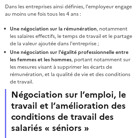
Dans les entreprises ainsi définies, l'employeur engage
au moins une fois tous les 4 ans :
Une négociation sur la rémunération
, notamment
les salaires effectifs, le temps de travail et le partage
de la valeur ajoutée dans l'entreprise ;
Une négociation sur l'égalité professionnelle entre
les femmes et les hommes
, portant notamment sur
les mesures visant à supprimer les écarts de
rémunération, et la qualité de vie et des conditions
de travail.
Négociation sur l’emploi, le
travail et l’amélioration des
conditions de travail des
salariés «
séniors
»