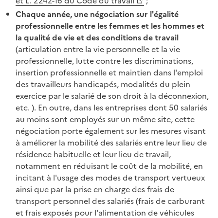
et L. 2242-16 du Code du travail
;
Chaque année, une négociation sur l'égalité
professionnelle entre les femmes et les hommes et
la qualité de vie et des conditions de travail
(articulation entre la vie personnelle et la vie
professionnelle, lutte contre les discriminations,
insertion professionnelle et maintien dans l'emploi
des travailleurs handicapés, modalités du plein
exercice par le salarié de son droit à la déconnexion,
etc. ). En outre, dans les entreprises dont 50 salariés
au moins sont employés sur un même site, cette
négociation porte également sur les mesures visant
à améliorer la mobilité des salariés entre leur lieu de
résidence habituelle et leur lieu de travail,
notamment en réduisant le coût de la mobilité, en
incitant à l'usage des modes de transport vertueux
ainsi que par la prise en charge des frais de
transport personnel des salariés (frais de carburant
et frais exposés pour l'alimentation de véhicules