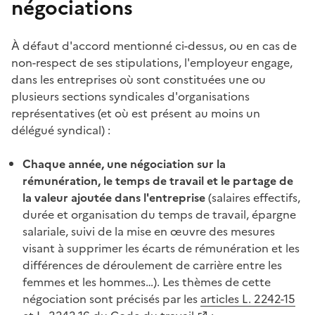
négociations
À défaut d'accord mentionné ci-dessus, ou en cas de
non-respect de ses stipulations, l'employeur engage,
dans les entreprises où sont constituées une ou
plusieurs sections syndicales d'organisations
représentatives (et où est présent au moins un
délégué syndical) :
Chaque année, une négociation sur la
rémunération, le temps de travail et le partage de
la valeur ajoutée dans l'entreprise
(salaires effectifs,
durée et organisation du temps de travail, épargne
salariale, suivi de la mise en œuvre des mesures
visant à supprimer les écarts de rémunération et les
différences de déroulement de carrière entre les
femmes et les hommes…). Les thèmes de cette
négociation sont précisés par les
articles L. 2242-15