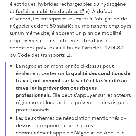
électriques, hybrides rechargeables ou hydrogène
et
forfait « mobilités durables
»).
À
défaut
d'accord, les entreprises soumises à l'obligation de
négocier et dont 50 salariés au moins sont employés
sur un même site, élaborent un plan de mobilité
employeur sur leurs différents sites dans les
conditions prévues au II bis de l'
article L. 1214-8-2
du Code des transports
.
La négociation mentionnée ci-dessus peut
également porter sur la
qualité des conditions de
travail, notamment sur la santé et la sécurité au
travail et la prévention des risques
professionnels
. Elle peut s'appuyer sur les acteurs
régionaux et locaux de la prévention des risques
professionnels.
Les deux thèmes de négociation mentionnés ci-
dessus correspondent à ce qui est
communément appelé « Négociation Annuelle