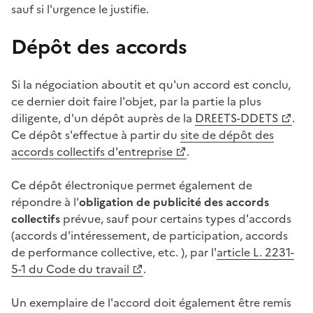
sauf si l'urgence le justifie.
Dépôt des accords
Si la négociation aboutit et qu'un accord est conclu,
ce dernier doit faire l'objet, par la partie la plus
diligente, d'un dépôt auprès de la
DREETS-DDETS
.
Ce dépôt s'effectue à partir du
site de dépôt des
accords collectifs d'entreprise
.
Ce dépôt électronique permet également de
répondre à l'
obligation de publicité des accords
collectifs
prévue, sauf pour certains types d'accords
(accords d'intéressement, de participation, accords
de performance collective, etc. ), par l'
article L. 2231-
5-1 du Code du travail
.
Un exemplaire de l'accord doit également être remis