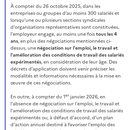
À compter du 26 octobre 2025, dans les
entreprises ou groupes d’au moins 300 salariés et
lorsqu'une ou plusieurs sections syndicales
d'organisations représentatives sont constituées,
l'employeur engage, au moins une fois
tous les 4
ans
, en plus des négociations mentionnées ci-
dessus, une
négociation sur l'emploi, le travail et
l'amélioration des conditions de travail des salariés
expérimentés
, en considération de leur âge. Des
décrets d’application doivent venir préciser les
modalités et informations nécessaires à la mise en
œuvre de ces négociations.
er
En outre, à compter du 1
janvier 2026, en
l'absence de négociation sur l'emploi, le travail et
l'amélioration des conditions de travail des salariés
expérimentés ou, à défaut d'accord, d'un plan
d'action annuel destiné à favoriser l'emploi des