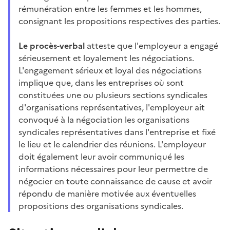
rémunération entre les femmes et les hommes,
consignant les propositions respectives des parties.
Le procès-verbal
atteste que l'employeur a engagé
sérieusement et loyalement les négociations.
L'engagement sérieux et loyal des négociations
implique que, dans les entreprises où sont
constituées une ou plusieurs sections syndicales
d'organisations représentatives, l'employeur ait
convoqué à la négociation les organisations
syndicales représentatives dans l'entreprise et fixé
le lieu et le calendrier des réunions. L'employeur
doit également leur avoir communiqué les
informations nécessaires pour leur permettre de
négocier en toute connaissance de cause et avoir
répondu de manière motivée aux éventuelles
propositions des organisations syndicales.