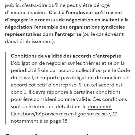
public, c'est-à-dire qu'il ne peut y être dérogé
d'aucune manière.
C'est à l'employeur qu'il revient
d'engager le processus de négociation en invitant à la
négociation l'ensemble des organisations syndicales
représentatives dans l'entreprise
(ou le cas échéant
dans l'établissement).
Conditions de validité des accords d'entreprise
L'obligation de négocier, sur les thèmes et selon la
périodicité fixée par accord collectif ou par le Code
du travail, n'emporte pas obligation de conclure un
accord collectif d'entreprise. Si un tel accord est
conclu, il devra répondre à certaines conditions
pour être considéré comme valide. Ces conditions
sont présentées en détail dans le
document
Questions/Réponses mis en ligne sur ce site,
notamment à sa page 18.