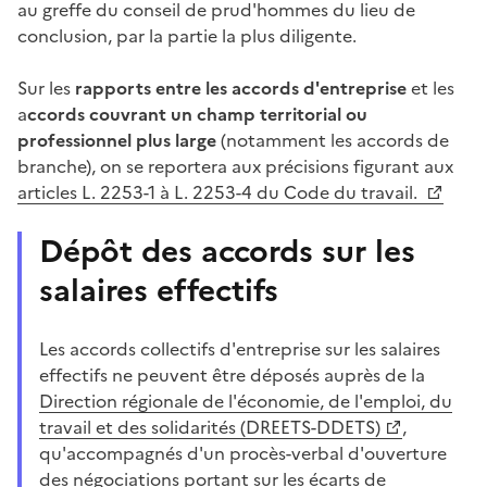
au greffe du conseil de prud'hommes du lieu de
conclusion, par la partie la plus diligente.
Sur les
rapports entre les accords d'entreprise
et les
a
ccords couvrant un champ territorial ou
professionnel plus large
(notamment les accords de
branche), on se reportera aux précisions figurant aux
articles L. 2253-1 à L. 2253-4 du Code du travail.
Dépôt des accords sur les
salaires effectifs
Les accords collectifs d'entreprise sur les salaires
effectifs ne peuvent être déposés auprès de la
Direction régionale de l'économie, de l'emploi, du
travail et des solidarités (DREETS-DDETS)
,
qu'accompagnés d'un procès-verbal d'ouverture
des négociations portant sur les écarts de