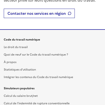
secteur privé sur leurs questions en droit du travail.
Contacter nos services en région
Code du travail numérique
Le droit du travail
Quoi de neuf sur le Code du travail numérique ?
À propos
Statistiques d'utilisation
Intégrer les contenus du Code du travail numérique
Simulateurs populaires
Calcul du salaire brut/net
Calcul de l'indemnité de rupture conventionnelle