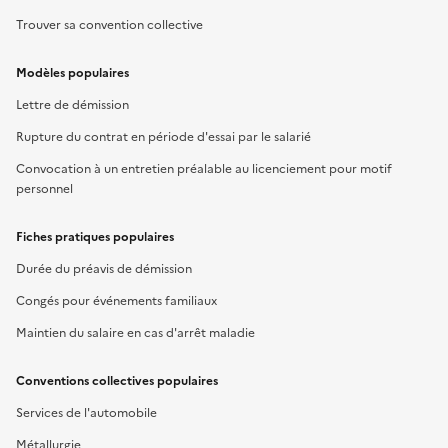
Trouver sa convention collective
Modèles populaires
Lettre de démission
Rupture du contrat en période d'essai par le salarié
Convocation à un entretien préalable au licenciement pour motif
personnel
Fiches pratiques populaires
Durée du préavis de démission
Congés pour événements familiaux
Maintien du salaire en cas d'arrêt maladie
Conventions collectives populaires
Services de l'automobile
Métallurgie