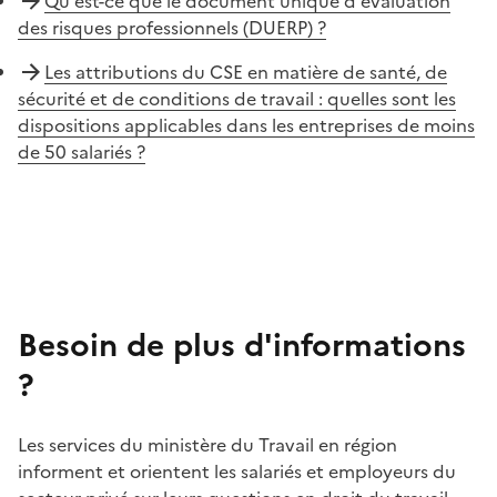
Qu'est-ce que le document unique d'évaluation
des risques professionnels (DUERP) ?
Les attributions du CSE en matière de santé, de
sécurité et de conditions de travail : quelles sont les
dispositions applicables dans les entreprises de moins
de 50 salariés ?
Besoin de plus d'informations
?
Les services du ministère du Travail en région
informent et orientent les salariés et employeurs du