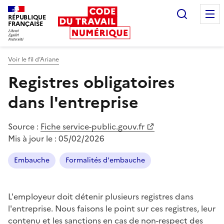
Recherc
RÉPUBLIQUE
FRANÇAISE
Liberté égalité fraternité
Voir le fil d’Ariane
Registres obligatoires
dans l'entreprise
Source :
Fiche service-public.gouv.fr
Mis à jour le :
05/02/2026
Embauche
Formalités d'embauche
L'employeur doit détenir plusieurs registres dans
l'entreprise. Nous faisons le point sur ces registres, leur
contenu et les sanctions en cas de non-respect des