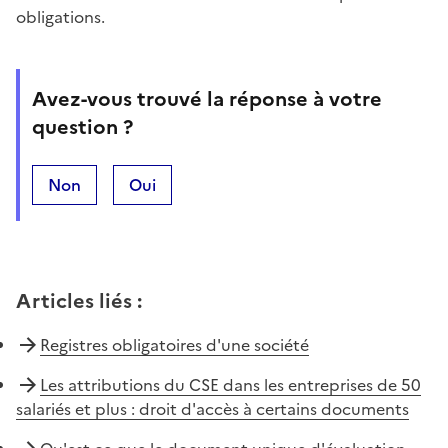
obligations.
Avez-vous trouvé la réponse à votre
question ?
Non
Oui
Articles liés
:
Registres obligatoires d'une société
Les attributions du CSE dans les entreprises de 50
salariés et plus : droit d'accès à certains documents