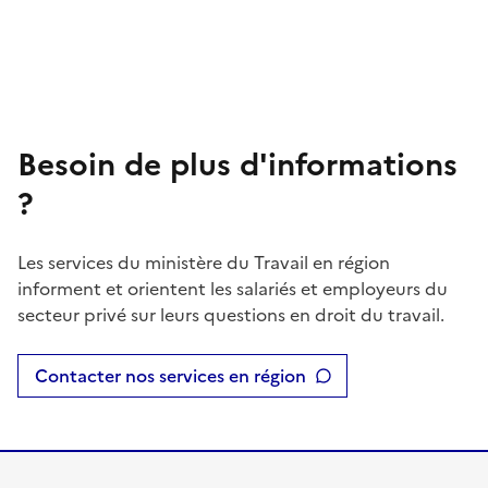
Besoin de plus d'informations
?
Les services du ministère du Travail en région
informent et orientent les salariés et employeurs du
secteur privé sur leurs questions en droit du travail.
Contacter nos services en région