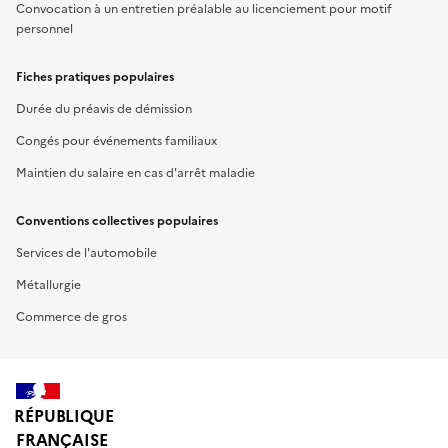
Convocation à un entretien préalable au licenciement pour motif
personnel
Fiches pratiques populaires
Durée du préavis de démission
Congés pour événements familiaux
Maintien du salaire en cas d'arrêt maladie
Conventions collectives populaires
Services de l'automobile
Métallurgie
Commerce de gros
RÉPUBLIQUE
FRANÇAISE