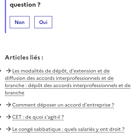
question ?
Non
Oui
Articles liés
:
Les modalités de dépôt, d'extension et de
diffusion des accords interprofessionnels et de
branche : dépôt des accords interprofessionnels et de
branche
Comment déposer un accord d'entreprise ?
CET : de quoi s'agit-il ?
Le congé sabbatique : quels salariés y ont droit ?