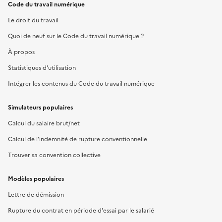
Code du travail numérique
Le droit du travail
Quoi de neuf sur le Code du travail numérique ?
À propos
Statistiques d'utilisation
Intégrer les contenus du Code du travail numérique
Simulateurs populaires
Calcul du salaire brut/net
Calcul de l'indemnité de rupture conventionnelle
Trouver sa convention collective
Modèles populaires
Lettre de démission
Rupture du contrat en période d'essai par le salarié