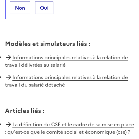
Non
Oui
Modèles et simulateurs liés
:
Informations principales relatives à la relation de
travail délivrées au salarié
Informations principales relatives à la relation de
travail du salarié détaché
Articles liés
:
La définition du CSE et le cadre de sa mise en place
: qu'est-ce que le comité social et économique (cse) ?