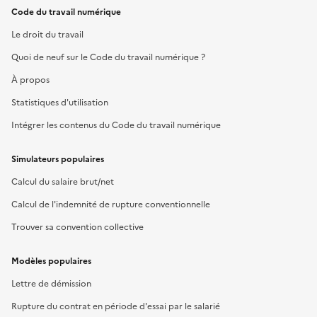
Code du travail numérique
Le droit du travail
Quoi de neuf sur le Code du travail numérique ?
À propos
Statistiques d'utilisation
Intégrer les contenus du Code du travail numérique
Simulateurs populaires
Calcul du salaire brut/net
Calcul de l'indemnité de rupture conventionnelle
Trouver sa convention collective
Modèles populaires
Lettre de démission
Rupture du contrat en période d'essai par le salarié