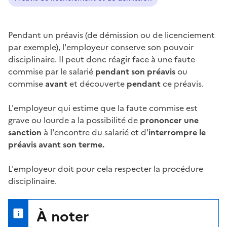
Pendant un préavis (de démission ou de licenciement
par exemple), l'employeur conserve son pouvoir
disciplinaire. Il peut donc réagir face à une faute
commise par le salarié
pendant son préavis
ou
commise
avant
et découverte
pendant
ce préavis.
L'employeur qui estime que la faute commise est
grave
ou
lourde
a la possibilité de
prononcer une
sanction
à l'encontre du salarié et d'
interrompre le
préavis avant son terme.
L'employeur doit pour cela respecter la
procédure
disciplinaire
.
À noter