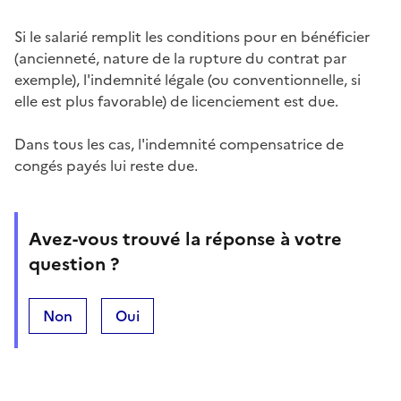
Si le salarié remplit les conditions pour en bénéficier
(ancienneté, nature de la rupture du contrat par
exemple),
l'indemnité légale
(ou conventionnelle, si
elle est plus favorable) de licenciement est due.
Dans tous les cas,
l'indemnité compensatrice de
congés payés
lui reste due.
Avez-vous trouvé la réponse à votre
question ?
Non
Oui