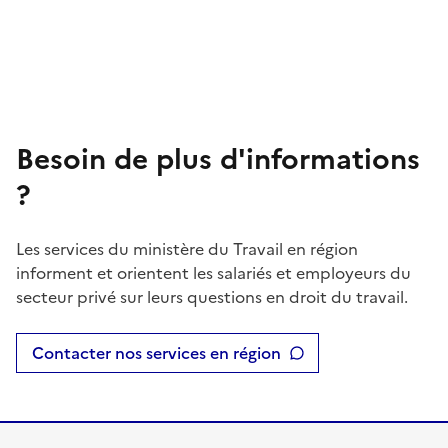
Besoin de plus d'informations
?
Les services du ministère du Travail en région
informent et orientent les salariés et employeurs du
secteur privé sur leurs questions en droit du travail.
Contacter nos services en région