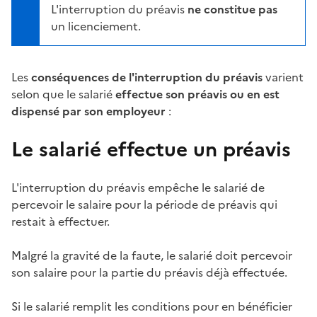
L'interruption du préavis
ne constitue pas
un licenciement.
Les
conséquences de l'interruption du préavis
varient
selon que le salarié
effectue son préavis ou en est
dispensé par son employeur
:
Le salarié effectue un préavis
L'interruption du préavis empêche le salarié de
percevoir le salaire pour la période de préavis qui
restait à effectuer.
Malgré la gravité de la faute, le salarié doit percevoir
son salaire pour la partie du préavis déjà effectuée.
Si le salarié remplit les conditions pour en bénéficier