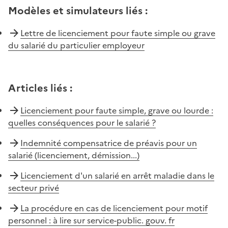
Modèles et simulateurs liés
:
Lettre de licenciement pour faute simple ou grave
du salarié du particulier employeur
Articles liés
:
Licenciement pour faute simple, grave ou lourde :
quelles conséquences pour le salarié ?
Indemnité compensatrice de préavis pour un
salarié (licenciement, démission...)
Licenciement d'un salarié en arrêt maladie dans le
secteur privé
La procédure en cas de licenciement pour motif
personnel : à lire sur service-public. gouv. fr