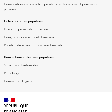
Convocation à un entretien préalable au licenciement pour motif
personnel
Fiches pratiques populaires
Durée du préavis de démission
Congés pour événements familiaux
Maintien du salaire en cas d'arrêt maladie
Conventions collectives populaires
Services de l'automobile
Métallurgie
Commerce de gros
RÉPUBLIQUE
FRANÇAISE