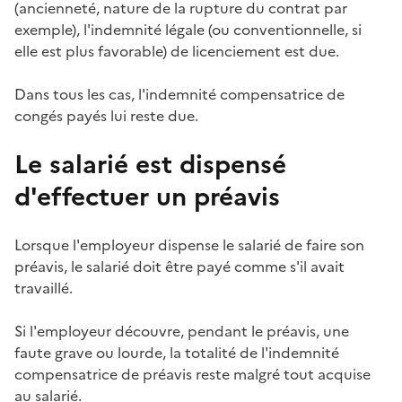
(ancienneté, nature de la rupture du contrat par
exemple),
l'indemnité légale
(ou conventionnelle, si
elle est plus favorable) de licenciement est due.
Dans tous les cas,
l'indemnité compensatrice de
congés payés
lui reste due.
Le salarié est dispensé
d'effectuer un préavis
Lorsque l'employeur dispense le salarié de faire son
préavis, le salarié doit être payé comme s'il avait
travaillé.
Si l'employeur découvre, pendant le préavis, une
faute grave ou lourde, la totalité de
l'indemnité
compensatrice de préavis
reste malgré tout acquise
au salarié.