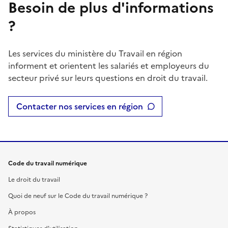
Besoin de plus d'informations
?
Les services du ministère du Travail en région
informent et orientent les salariés et employeurs du
secteur privé sur leurs questions en droit du travail.
Contacter nos services en région
Code du travail numérique
Le droit du travail
Quoi de neuf sur le Code du travail numérique ?
À propos