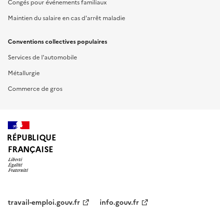
Congés pour événements familiaux
Maintien du salaire en cas d'arrêt maladie
Conventions collectives populaires
Services de l'automobile
Métallurgie
Commerce de gros
RÉPUBLIQUE
FRANÇAISE
travail-emploi.gouv.fr
info.gouv.fr