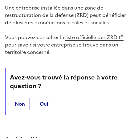
Une entreprise installée dans une
zone de
restructuration de la défense (ZRD)
peut bénéficier
de plusieurs exonérations fiscales et sociales.
Vous pouvez consulter la
liste officielle des ZRD
pour savoir si votre entreprise se trouve dans un
territoire concerné.
Avez-vous trouvé la réponse à votre
question ?
Non
Oui