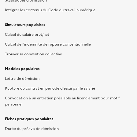
Statistiques d'utilisation
Intégrer les contenus du Code du travail numérique
Simulateurs populaires
Calcul du salaire brut/net
Calcul de l'indemnité de rupture conventionnelle
Trouver sa convention collective
Modèles populaires
Lettre de démission
Rupture du contrat en période d'essai par le salarié
Convocation à un entretien préalable au licenciement pour motif
personnel
Fiches pratiques populaires
Durée du préavis de démission