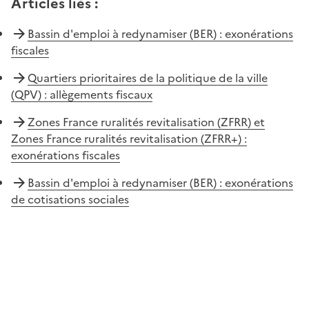
Articles liés
:
Bassin d'emploi à redynamiser (BER) : exonérations
fiscales
Quartiers prioritaires de la politique de la ville
(QPV) : allègements fiscaux
Zones France ruralités revitalisation (ZFRR) et
Zones France ruralités revitalisation (ZFRR+) :
exonérations fiscales
Bassin d'emploi à redynamiser (BER) : exonérations
de cotisations sociales