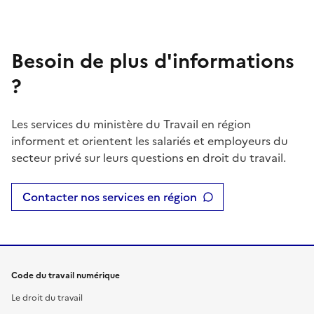
Besoin de plus d'informations
?
Les services du ministère du Travail en région
informent et orientent les salariés et employeurs du
secteur privé sur leurs questions en droit du travail.
Contacter nos services en région
Code du travail numérique
Le droit du travail