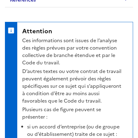
Attention
Ces informations sont issues de l’analyse
des règles prévues par votre convention
collective de branche étendue et par le
Code du travail.
D’autres textes ou votre contrat de travail
peuvent également prévoir des règles
spécifiques sur ce sujet qui s’appliqueront
à condition d’être au moins aussi
favorables que le Code du travail.
Plusieurs cas de figure peuvent se
présenter :
si un accord d’entreprise (ou de groupe
ou d’établissement) traite de ce sujet :