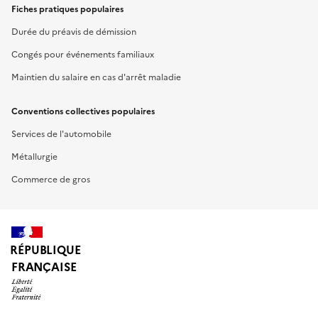
Fiches pratiques populaires
Durée du préavis de démission
Congés pour événements familiaux
Maintien du salaire en cas d'arrêt maladie
Conventions collectives populaires
Services de l'automobile
Métallurgie
Commerce de gros
RÉPUBLIQUE
FRANÇAISE