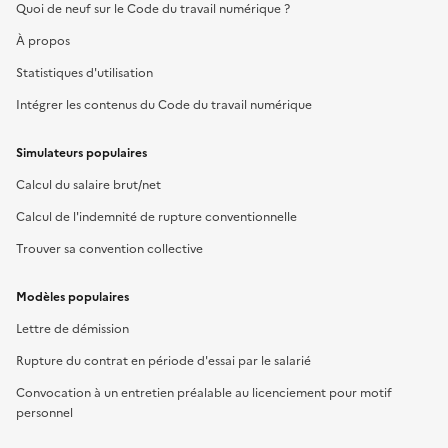
Quoi de neuf sur le Code du travail numérique ?
À propos
Statistiques d'utilisation
Intégrer les contenus du Code du travail numérique
Simulateurs populaires
Calcul du salaire brut/net
Calcul de l'indemnité de rupture conventionnelle
Trouver sa convention collective
Modèles populaires
Lettre de démission
Rupture du contrat en période d'essai par le salarié
Convocation à un entretien préalable au licenciement pour motif
personnel