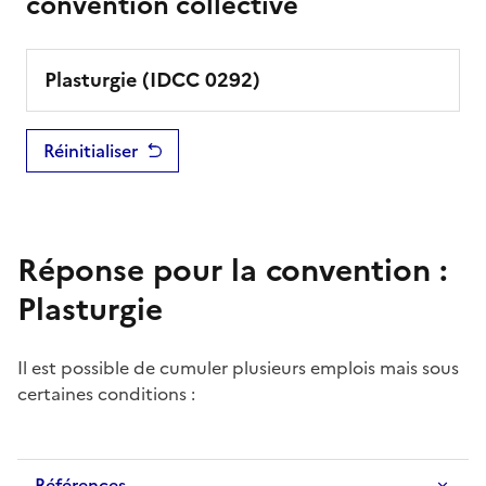
convention collective
Plasturgie
(IDCC
0292
)
Réinitialiser
Réponse pour la convention :
Plasturgie
Il est possible de cumuler plusieurs emplois mais sous
certaines conditions :
Références