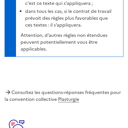
c’est ce texte qui s’appliquera ;
dans tous les cas, si le contrat de travail
prévoit des règles plus favorables que
ces textes : il s’appliquera.
Attention, d’autres règles non étendues
peuvent potentiellement vous être
applicables.
Consultez les questions-réponses fréquentes pour
la convention collective
Plasturgie