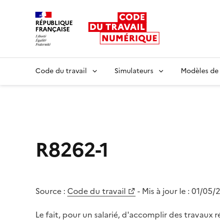
RÉPUBLIQUE
FRANÇAISE
Liberté égalité fraternité
Code du travail
Simulateurs
Modèles de
R8262-1
Source :
Code du travail
- Mis à jour le :
01/05/
Le fait, pour un salarié, d'accomplir des travaux