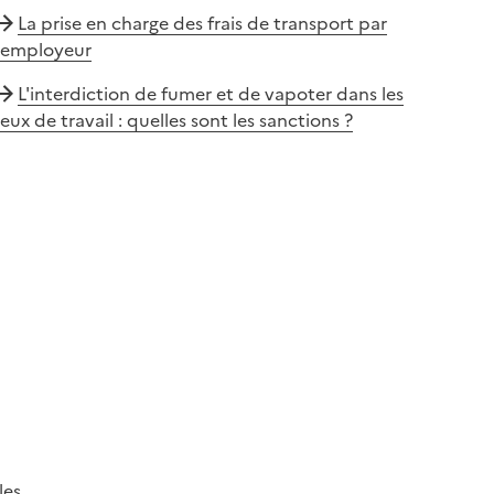
La prise en charge des frais de transport par
l'employeur
L'interdiction de fumer et de vapoter dans les
ieux de travail : quelles sont les sanctions ?
les