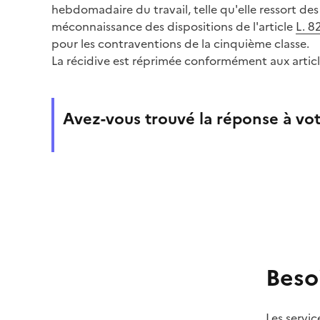
hebdomadaire du travail, telle qu'elle ressort des
méconnaissance des dispositions de l'article
L. 8
pour les contraventions de la cinquième classe.
La récidive est réprimée conformément aux artic
Avez-vous trouvé la réponse à vot
Beso
Les servic