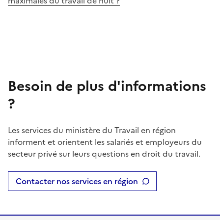
maximales du travail de nuit ?
Besoin de plus d'informations
?
Les services du ministère du Travail en région
informent et orientent les salariés et employeurs du
secteur privé sur leurs questions en droit du travail.
Contacter nos services en région