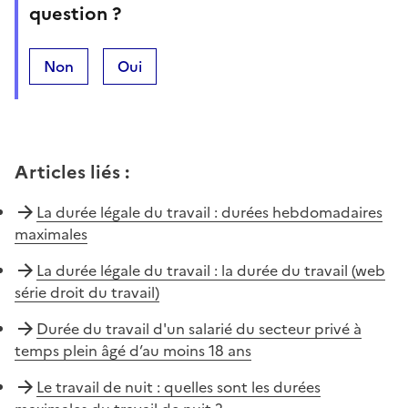
question ?
Non
Oui
Articles liés
:
La durée légale du travail : durées hebdomadaires
maximales
La durée légale du travail : la durée du travail (web
série droit du travail)
Durée du travail d'un salarié du secteur privé à
temps plein âgé d’au moins 18 ans
Le travail de nuit : quelles sont les durées