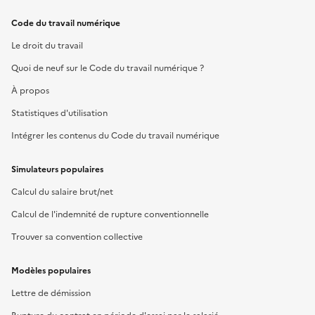
Code du travail numérique
Le droit du travail
Quoi de neuf sur le Code du travail numérique ?
À propos
Statistiques d'utilisation
Intégrer les contenus du Code du travail numérique
Simulateurs populaires
Calcul du salaire brut/net
Calcul de l'indemnité de rupture conventionnelle
Trouver sa convention collective
Modèles populaires
Lettre de démission