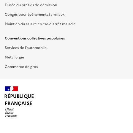
Durée du préavis de démission
Congés pour événements familiaux
Maintien du salaire en cas d'arrêt maladie
Conventions collectives populaires
Services de l'automobile
Métallurgie
Commerce de gros
RÉPUBLIQUE
FRANÇAISE