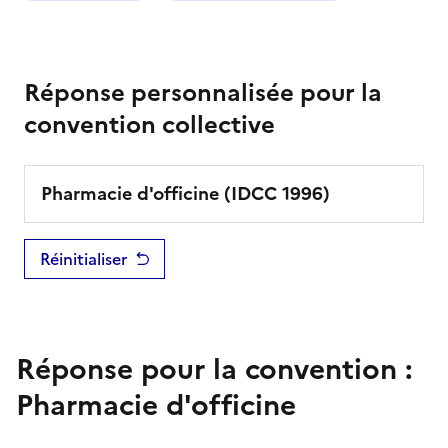
Réponse personnalisée pour la
convention collective
Pharmacie d'officine
(IDCC
1996
)
Réinitialiser
Réponse pour la convention :
Pharmacie d'officine