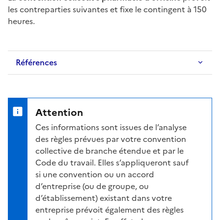
les
contreparties
suivantes et fixe le contingent à 150
heures.
Références
Attention
Ces informations sont issues de l’analyse
des règles prévues par votre convention
collective de branche étendue et par le
Code du travail. Elles s’appliqueront sauf
si une convention ou un accord
d’entreprise (ou de groupe, ou
d’établissement) existant dans votre
entreprise prévoit également des règles