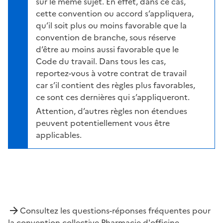
sur le même sujet. En effet, dans ce cas,
cette convention ou accord s’appliquera,
qu’il soit plus ou moins favorable que la
convention de branche, sous réserve
d’être au moins aussi favorable que le
Code du travail. Dans tous les cas,
reportez-vous à votre contrat de travail
car s’il contient des règles plus favorables,
ce sont ces dernières qui s’appliqueront.
Attention, d’autres règles non étendues
peuvent potentiellement vous être
applicables.
Consultez les questions-réponses fréquentes pour
la convention collective
Pharmacie d'officine