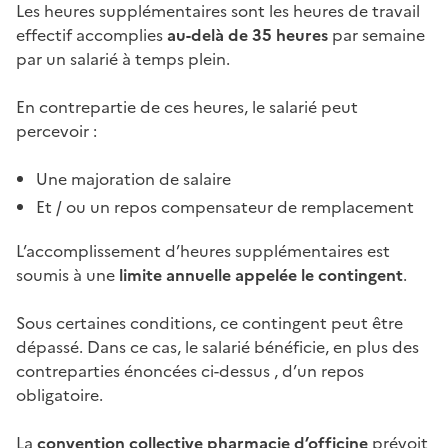
Les heures supplémentaires sont les heures de
travail
effectif
accomplies
au-delà de 35 heures
par semaine
par un salarié à temps plein.
En
contrepartie
de ces heures, le salarié peut
percevoir :
Une majoration de salaire
Et / ou un
repos compensateur
de remplacement
L’accomplissement d’heures supplémentaires est
soumis à une
limite annuelle appelée le contingent
.
Sous certaines conditions, ce contingent peut être
dépassé. Dans ce cas, le salarié bénéficie, en plus des
contreparties
énoncées ci-dessus , d’un repos
obligatoire.
La
convention collective pharmacie d’officine
prévoit