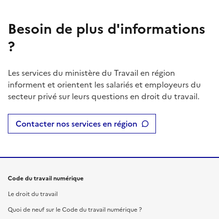
Besoin de plus d'informations
?
Les services du ministère du Travail en région
informent et orientent les salariés et employeurs du
secteur privé sur leurs questions en droit du travail.
Contacter nos services en région
Code du travail numérique
Le droit du travail
Quoi de neuf sur le Code du travail numérique ?