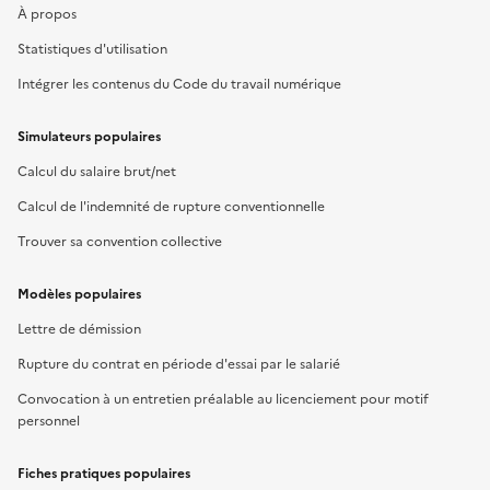
À propos
Statistiques d'utilisation
Intégrer les contenus du Code du travail numérique
Simulateurs populaires
Calcul du salaire brut/net
Calcul de l'indemnité de rupture conventionnelle
Trouver sa convention collective
Modèles populaires
Lettre de démission
Rupture du contrat en période d'essai par le salarié
Convocation à un entretien préalable au licenciement pour motif
personnel
Fiches pratiques populaires