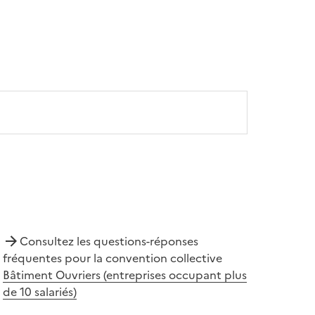
Consultez les questions-réponses
fréquentes pour la convention collective
Bâtiment Ouvriers (entreprises occupant plus
de 10 salariés)