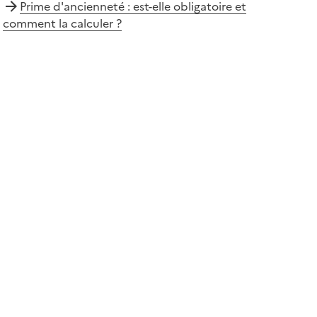
Prime d'ancienneté : est-elle obligatoire et
comment la calculer ?