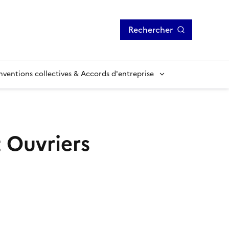
Rechercher
ventions collectives & Accords d'entreprise
 Ouvriers