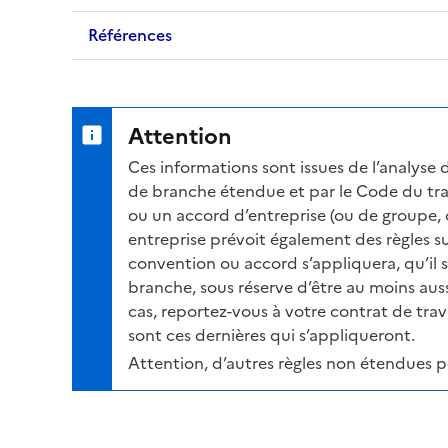
Références
Attention
Ces informations sont issues de l’analyse 
de branche étendue et par le Code du trav
ou un accord d’entreprise (ou de groupe, 
entreprise prévoit également des règles su
convention ou accord s’appliquera, qu’il 
branche, sous réserve d’être au moins auss
cas, reportez-vous à votre contrat de travai
sont ces dernières qui s’appliqueront.
Attention, d’autres règles non étendues 