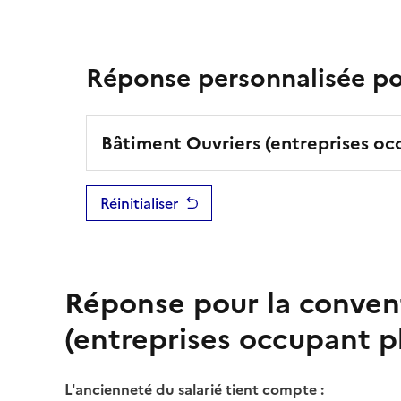
Réponse personnalisée pou
Bâtiment Ouvriers (entreprises occ
Réinitialiser
Réponse pour la conven
(entreprises occupant pl
L'ancienneté du salarié tient compte :