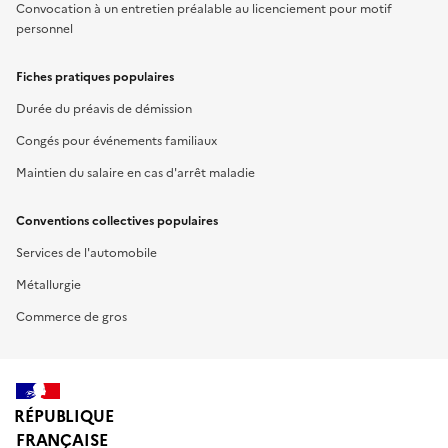
Convocation à un entretien préalable au licenciement pour motif
personnel
Fiches pratiques populaires
Durée du préavis de démission
Congés pour événements familiaux
Maintien du salaire en cas d'arrêt maladie
Conventions collectives populaires
Services de l'automobile
Métallurgie
Commerce de gros
RÉPUBLIQUE
FRANÇAISE