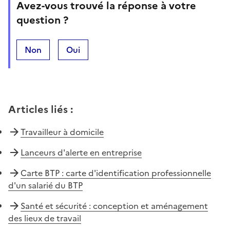
Avez-vous trouvé la réponse à votre
question ?
Non
Oui
Articles liés
:
Travailleur à domicile
Lanceurs d'alerte en entreprise
Carte BTP : carte d'identification professionnelle
d'un salarié du BTP
Santé et sécurité : conception et aménagement
des lieux de travail