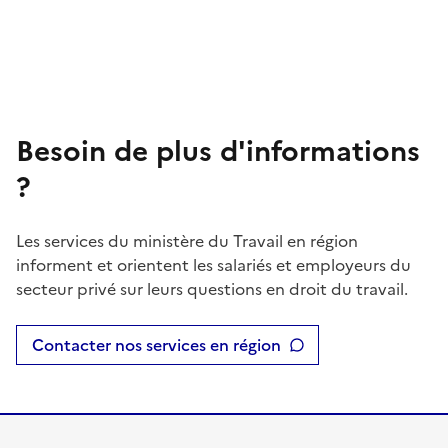
Besoin de plus d'informations
?
Les services du ministère du Travail en région
informent et orientent les salariés et employeurs du
secteur privé sur leurs questions en droit du travail.
Contacter nos services en région