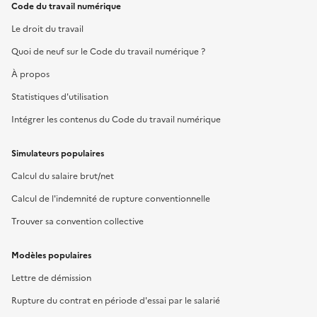
Code du travail numérique
Le droit du travail
Quoi de neuf sur le Code du travail numérique ?
À propos
Statistiques d'utilisation
Intégrer les contenus du Code du travail numérique
Simulateurs populaires
Calcul du salaire brut/net
Calcul de l'indemnité de rupture conventionnelle
Trouver sa convention collective
Modèles populaires
Lettre de démission
Rupture du contrat en période d'essai par le salarié