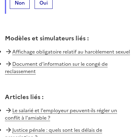
Non
Oui
Modèles et simulateurs liés
:
Affichage obligatoire relatif au harcèlement sexuel
Document d’information sur le congé de
reclassement
Articles liés
:
Le salarié et l'employeur peuvent-ils régler un
conflit à l'amiable ?
Justice pénale : quels sont les délais de