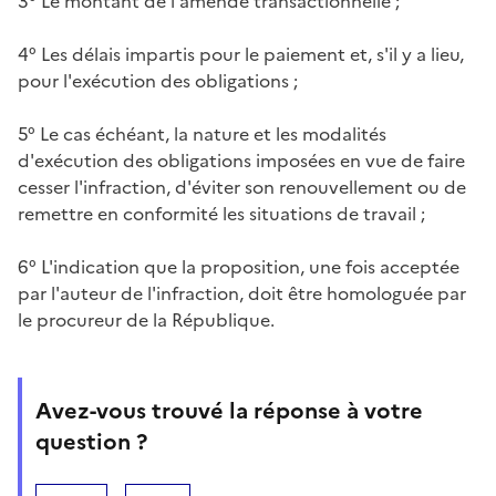
3° Le montant de l'amende transactionnelle ;
4° Les délais impartis pour le paiement et, s'il y a lieu,
pour l'exécution des obligations ;
5° Le cas échéant, la nature et les modalités
d'exécution des obligations imposées en vue de faire
cesser l'infraction, d'éviter son renouvellement ou de
remettre en conformité les situations de travail ;
6° L'indication que la proposition, une fois acceptée
par l'auteur de l'infraction, doit être homologuée par
le procureur de la République.
Avez-vous trouvé la réponse à votre
question ?