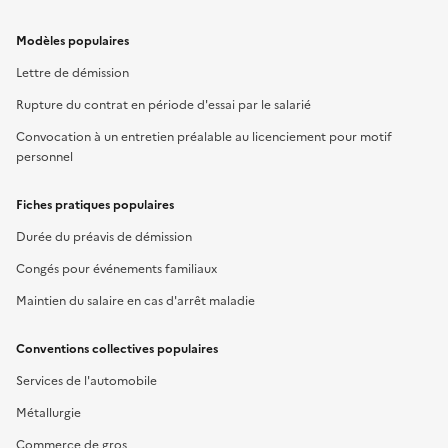
Modèles populaires
Lettre de démission
Rupture du contrat en période d'essai par le salarié
Convocation à un entretien préalable au licenciement pour motif
personnel
Fiches pratiques populaires
Durée du préavis de démission
Congés pour événements familiaux
Maintien du salaire en cas d'arrêt maladie
Conventions collectives populaires
Services de l'automobile
Métallurgie
Commerce de gros