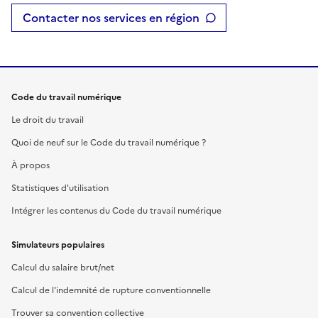
Contacter nos services en région
Code du travail numérique
Le droit du travail
Quoi de neuf sur le Code du travail numérique ?
À propos
Statistiques d'utilisation
Intégrer les contenus du Code du travail numérique
Simulateurs populaires
Calcul du salaire brut/net
Calcul de l'indemnité de rupture conventionnelle
Trouver sa convention collective