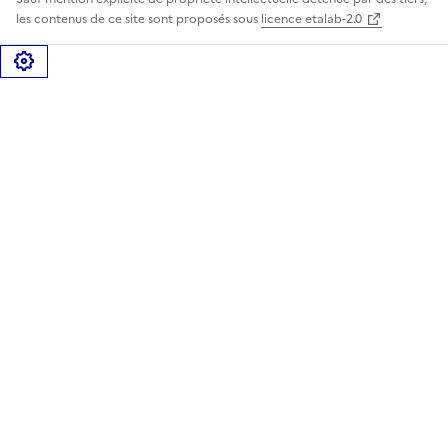
les contenus de ce site sont proposés sous
licence etalab-2.0
Gérer les cookies