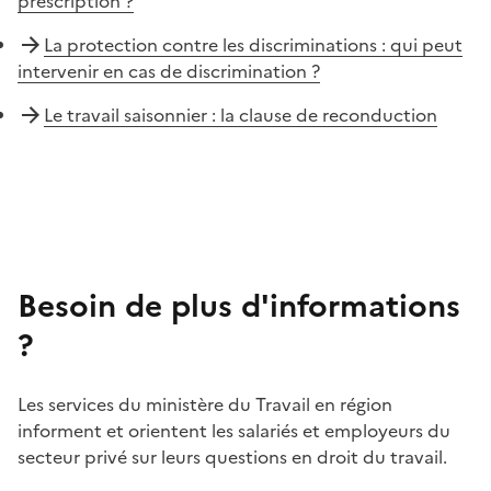
prescription ?
La protection contre les discriminations : qui peut
intervenir en cas de discrimination ?
Le travail saisonnier : la clause de reconduction
Besoin de plus d'informations
?
Les services du ministère du Travail en région
informent et orientent les salariés et employeurs du
secteur privé sur leurs questions en droit du travail.