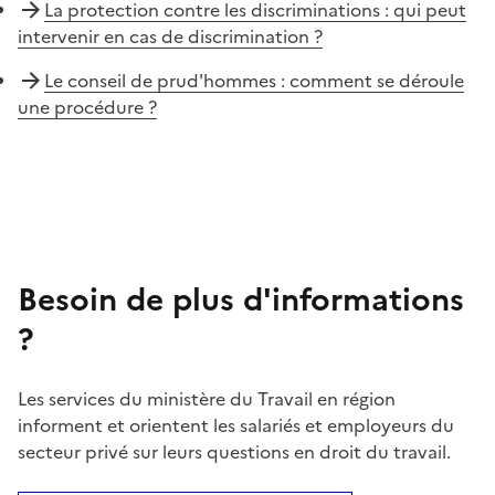
La protection contre les discriminations : qui peut
intervenir en cas de discrimination ?
Le conseil de prud'hommes : comment se déroule
une procédure ?
Besoin de plus d'informations
?
Les services du ministère du Travail en région
informent et orientent les salariés et employeurs du
secteur privé sur leurs questions en droit du travail.