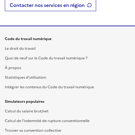
Contacter nos services en région
Code du travail numérique
Le droit du travail
Quoi de neuf sur le Code du travail numérique ?
À propos
Statistiques d'utilisation
Intégrer les contenus du Code du travail numérique
Simulateurs populaires
Calcul du salaire brut/net
Calcul de l'indemnité de rupture conventionnelle
Trouver sa convention collective