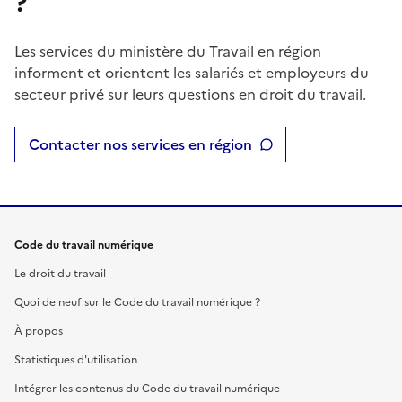
?
Les services du ministère du Travail en région
informent et orientent les salariés et employeurs du
secteur privé sur leurs questions en droit du travail.
Contacter nos services en région
Code du travail numérique
Le droit du travail
Quoi de neuf sur le Code du travail numérique ?
À propos
Statistiques d'utilisation
Intégrer les contenus du Code du travail numérique