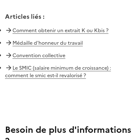
Articles liés
:
Comment obtenir un extrait K ou Kbis ?
Médaille d'honneur du travail
Convention collective
Le SMIC (salaire minimum de croissance) :
comment le smic est-il revalorisé ?
Besoin de plus d'informations