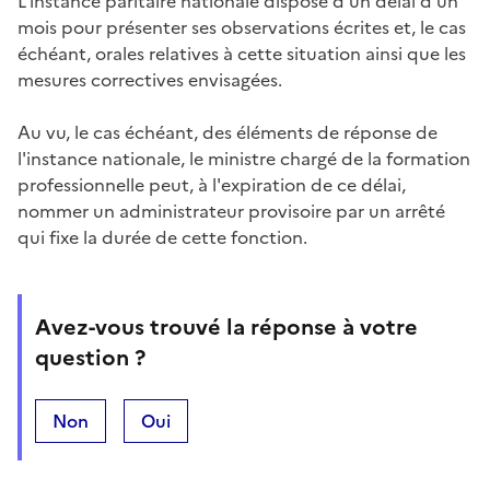
L'instance paritaire nationale dispose d'un délai d'un
mois pour présenter ses observations écrites et, le cas
échéant, orales relatives à cette situation ainsi que les
mesures correctives envisagées.
Au vu, le cas échéant, des éléments de réponse de
l'instance nationale, le ministre chargé de la formation
professionnelle peut, à l'expiration de ce délai,
nommer un administrateur provisoire par un arrêté
qui fixe la durée de cette fonction.
Avez-vous trouvé la réponse à votre
question ?
Non
Oui