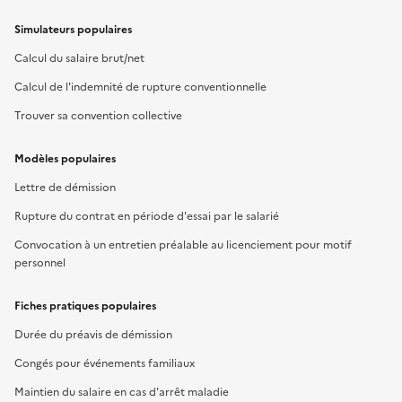
Simulateurs populaires
Calcul du salaire brut/net
Calcul de l'indemnité de rupture conventionnelle
Trouver sa convention collective
Modèles populaires
Lettre de démission
Rupture du contrat en période d'essai par le salarié
Convocation à un entretien préalable au licenciement pour motif
personnel
Fiches pratiques populaires
Durée du préavis de démission
Congés pour événements familiaux
Maintien du salaire en cas d'arrêt maladie