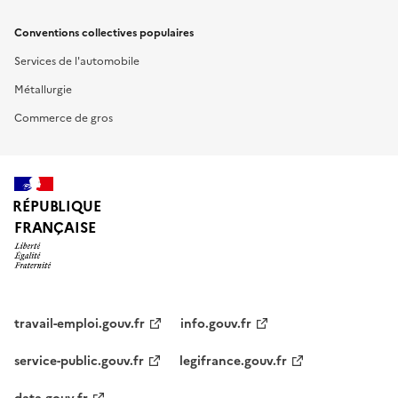
Conventions collectives populaires
Services de l'automobile
Métallurgie
Commerce de gros
RÉPUBLIQUE
FRANÇAISE
travail-emploi.gouv.fr
info.gouv.fr
service-public.gouv.fr
legifrance.gouv.fr